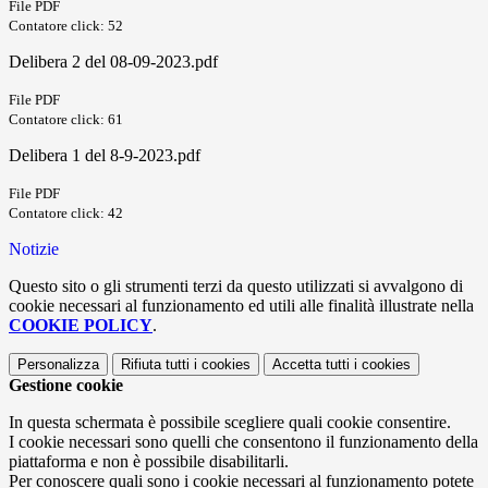
File PDF
Contatore click: 52
Delibera 2 del 08-09-2023.pdf
File PDF
Contatore click: 61
Delibera 1 del 8-9-2023.pdf
File PDF
Contatore click: 42
Notizie
Questo sito o gli strumenti terzi da questo utilizzati si avvalgono di
cookie necessari al funzionamento ed utili alle finalità illustrate nella
COOKIE POLICY
.
Personalizza
Rifiuta tutti
i cookies
Accetta tutti
i cookies
Gestione cookie
In questa schermata è possibile scegliere quali cookie consentire.
I cookie necessari sono quelli che consentono il funzionamento della
piattaforma e non è possibile disabilitarli.
Per conoscere quali sono i cookie necessari al funzionamento potete