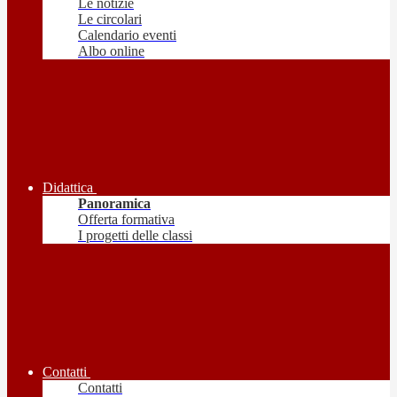
Le notizie
Le circolari
Calendario eventi
Albo online
Didattica
Panoramica
Offerta formativa
I progetti delle classi
Contatti
Contatti