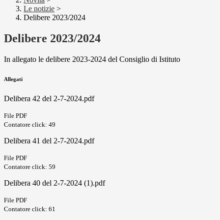
Le notizie
>
Delibere 2023/2024
Delibere 2023/2024
In allegato le delibere 2023-2024 del Consiglio di Istituto
Allegati
Delibera 42 del 2-7-2024.pdf
File PDF
Contatore click: 49
Delibera 41 del 2-7-2024.pdf
File PDF
Contatore click: 59
Delibera 40 del 2-7-2024 (1).pdf
File PDF
Contatore click: 61