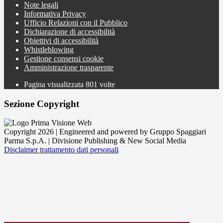
Note legali
Informativa Privacy
Ufficio Relazioni con il Pubblico
Dichiarazione di accessibilità
Obiettivi di accessibilità
Whistleblowing
Gestione consensi cookie
Amministrazione trasparente
Pagina visualizzata
801
volte
Sezione Copyright
Copyright 2026 | Engineered and powered by Gruppo Spaggiari
Parma S.p.A. | Divisione Publishing & New Social Media
Disclaimer trattamento dati personali