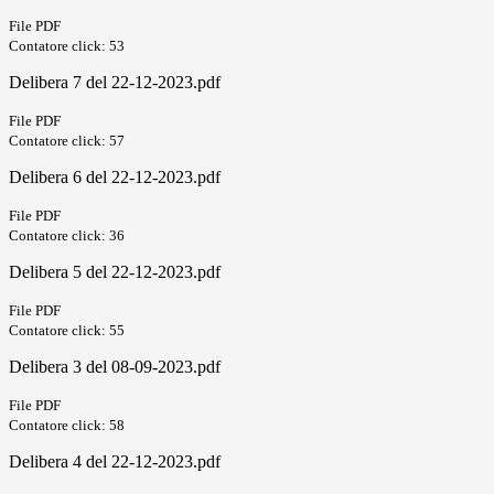
File PDF
Contatore click: 53
Delibera 7 del 22-12-2023.pdf
File PDF
Contatore click: 57
Delibera 6 del 22-12-2023.pdf
File PDF
Contatore click: 36
Delibera 5 del 22-12-2023.pdf
File PDF
Contatore click: 55
Delibera 3 del 08-09-2023.pdf
File PDF
Contatore click: 58
Delibera 4 del 22-12-2023.pdf