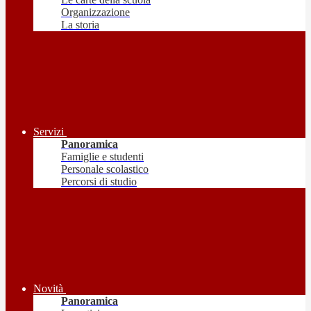
Organizzazione
La storia
Servizi
Panoramica
Famiglie e studenti
Personale scolastico
Percorsi di studio
Novità
Panoramica