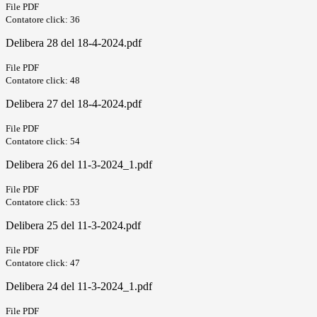
File PDF
Contatore click: 36
Delibera 28 del 18-4-2024.pdf
File PDF
Contatore click: 48
Delibera 27 del 18-4-2024.pdf
File PDF
Contatore click: 54
Delibera 26 del 11-3-2024_1.pdf
File PDF
Contatore click: 53
Delibera 25 del 11-3-2024.pdf
File PDF
Contatore click: 47
Delibera 24 del 11-3-2024_1.pdf
File PDF