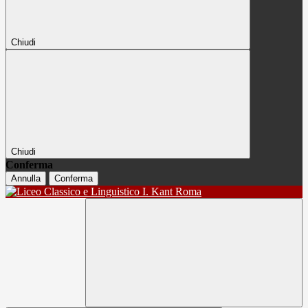
Chiudi
Chiudi
Conferma
Annulla
Conferma