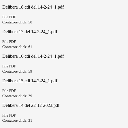
Delibera 18 cdi del 14-2-24_1.pdf
File PDF
Contatore click: 50
Delibera 17 del 14-2-24_1.pdf
File PDF
Contatore click: 61
Delibera 16 cdi del 14-2-24_1.pdf
File PDF
Contatore click: 59
Delibera 15 cdi 14-2-24_1.pdf
File PDF
Contatore click: 29
Delibera 14 del 22-12-2023.pdf
File PDF
Contatore click: 31