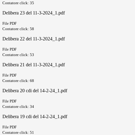
Contatore click: 35
Delibera 23 del 11-3-2024_1.pdf
File PDF
Contatore click: 58
Delibera 22 del 11-3-2024_1.pdf
File PDF
Contatore click: 53
Delibera 21 del 11-3-2024_1.pdf
File PDF
Contatore click: 68
Delibera 20 cdi del 14-2-24_1.pdf
File PDF
Contatore click: 34
Delibera 19 cdi del 14-2-24_1.pdf
File PDF
Contatore click: 51