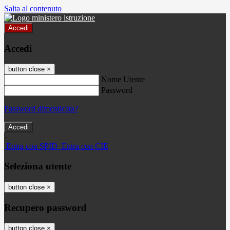
Salta al contenuto
Accedi
Accedi
button close
×
Nome Utente
Password
Password dimenticata?
-
Entra con SPID
Entra con CIE
Seleziona utente
button close
×
Recupero password
button close
×