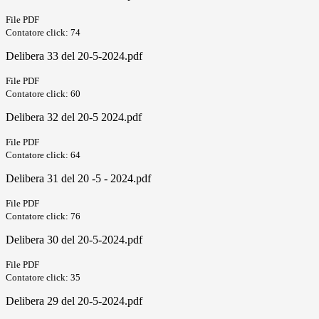
File PDF
Contatore click: 74
Delibera 33 del 20-5-2024.pdf
File PDF
Contatore click: 60
Delibera 32 del 20-5 2024.pdf
File PDF
Contatore click: 64
Delibera 31 del 20 -5 - 2024.pdf
File PDF
Contatore click: 76
Delibera 30 del 20-5-2024.pdf
File PDF
Contatore click: 35
Delibera 29 del 20-5-2024.pdf