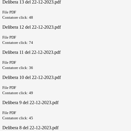
Delibera 13 del 22-12-2023.pdf
File PDF
Contatore click: 48
Delibera 12 del 22-12-2023.pdf
File PDF
Contatore click: 74
Delibera 11 del 22-12-2023.pdf
File PDF
Contatore click: 36
Delibera 10 del 22-12-2023.pdf
File PDF
Contatore click: 49
Delibera 9 del 22-12-2023.pdf
File PDF
Contatore click: 45
Delibera 8 del 22-12-2023.pdf