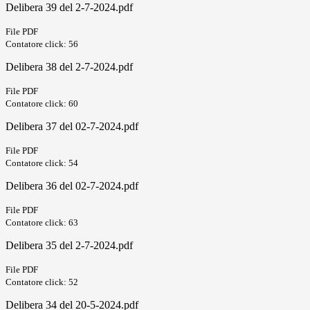
Delibera 39 del 2-7-2024.pdf
File PDF
Contatore click: 56
Delibera 38 del 2-7-2024.pdf
File PDF
Contatore click: 60
Delibera 37 del 02-7-2024.pdf
File PDF
Contatore click: 54
Delibera 36 del 02-7-2024.pdf
File PDF
Contatore click: 63
Delibera 35 del 2-7-2024.pdf
File PDF
Contatore click: 52
Delibera 34 del 20-5-2024.pdf