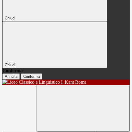
Chiudi
Chiudi
Conferma
Annulla
Conferma