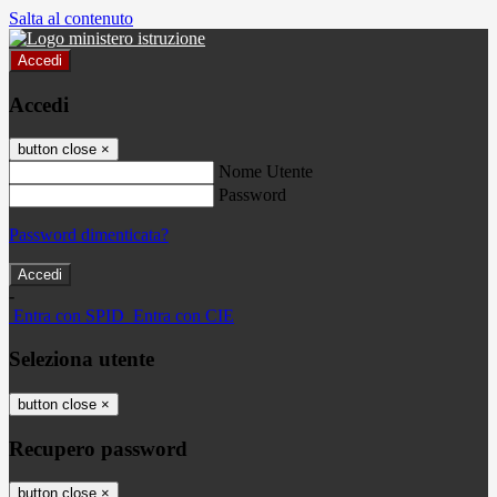
Salta al contenuto
Accedi
Accedi
button close
×
Nome Utente
Password
Password dimenticata?
-
Entra con SPID
Entra con CIE
Seleziona utente
button close
×
Recupero password
button close
×