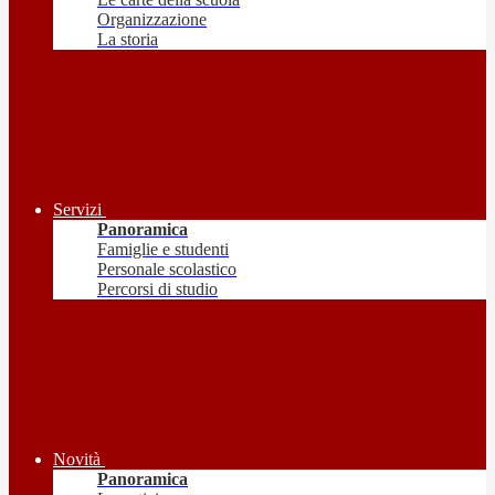
Organizzazione
La storia
Servizi
Panoramica
Famiglie e studenti
Personale scolastico
Percorsi di studio
Novità
Panoramica