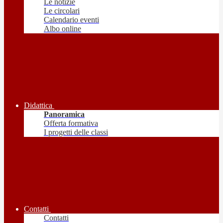
Le notizie
Le circolari
Calendario eventi
Albo online
Didattica
Panoramica
Offerta formativa
I progetti delle classi
Contatti
Contatti