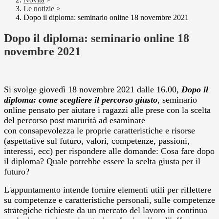
Le notizie
>
Dopo il diploma: seminario online 18 novembre 2021
Dopo il diploma: seminario online 18
novembre 2021
Si svolge giovedì 18 novembre 2021 dalle 16.00,
Dopo il
diploma: come scegliere il percorso giusto
, seminario
online pensato per aiutare i ragazzi alle prese con la scelta
del percorso post maturità ad esaminare
con consapevolezza le proprie caratteristiche e risorse
(aspettative sul futuro, valori, competenze, passioni,
interessi, ecc) per rispondere alle domande: Cosa fare dopo
il diploma? Quale potrebbe essere la scelta giusta per il
futuro?
L'appuntamento intende fornire elementi utili per riflettere
su competenze e caratteristiche personali, sulle competenze
strategiche richieste da un mercato del lavoro in continua