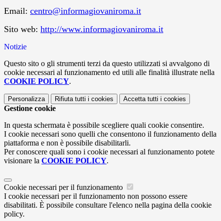
Email:
centro@informagiovaniroma.it
Sito web:
http://www.informagiovaniroma.it
Notizie
Questo sito o gli strumenti terzi da questo utilizzati si avvalgono di
cookie necessari al funzionamento ed utili alle finalità illustrate nella
COOKIE POLICY
.
Personalizza
Rifiuta tutti
i cookies
Accetta tutti
i cookies
Gestione cookie
In questa schermata è possibile scegliere quali cookie consentire.
I cookie necessari sono quelli che consentono il funzionamento della
piattaforma e non è possibile disabilitarli.
Per conoscere quali sono i cookie necessari al funzionamento potete
visionare la
COOKIE POLICY
.
Cookie necessari per il funzionamento
I cookie necessari per il funzionamento non possono essere
disabilitati. È possibile consultare l'elenco nella pagina della cookie
policy.