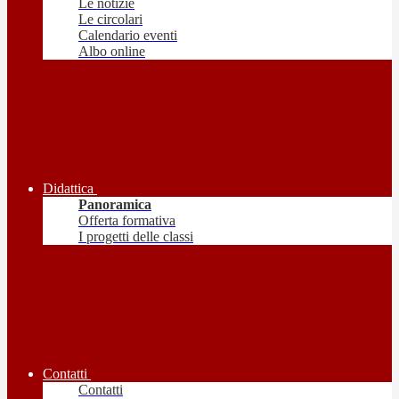
Le notizie
Le circolari
Calendario eventi
Albo online
Didattica
Panoramica
Offerta formativa
I progetti delle classi
Contatti
Contatti