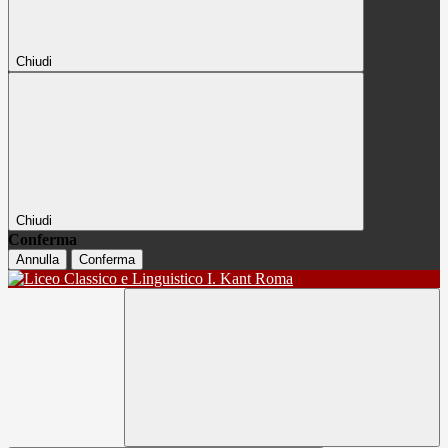
Chiudi
Chiudi
Conferma
Annulla
Conferma