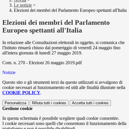
Le notizie
>
Elezioni dei membri del Parlamento Europeo spettanti all'Italia
Elezioni dei membri del Parlamento
Europeo spettanti all'Italia
In relazione alle Consultazioni elettorali in oggetto, si comunica che
l'Istituto rimarrà chiuso dal pomeriggio di venerdì 24 maggio fino
all'intera giornata di lunedì 27 maggio 2019.
Com. n. 270 - Elezioni 26 maggio 2019.pdf
Notizie
Questo sito o gli strumenti terzi da questo utilizzati si avvalgono di
cookie necessari al funzionamento ed utili alle finalità illustrate nella
COOKIE POLICY
.
Personalizza
Rifiuta tutti
i cookies
Accetta tutti
i cookies
Gestione cookie
In questa schermata è possibile scegliere quali cookie consentire.
I cookie necessari sono quelli che consentono il funzionamento della
piattaforma e non è possibile disabilitarli.