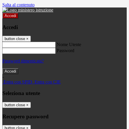
Salta al contenuto
Accedi
Accedi
button close
×
Nome Utente
Password
Password dimenticata?
-
Entra con SPID
Entra con CIE
Seleziona utente
button close
×
Recupero password
button close
×