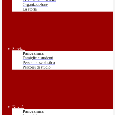
Organizzazione
La storia
Servizi
Panoramica
Famiglie e studenti
Personale scolastico
Percorsi di studio
Novità
Panoramica