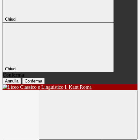
Chiudi
Chiudi
Conferma
Annulla
Conferma