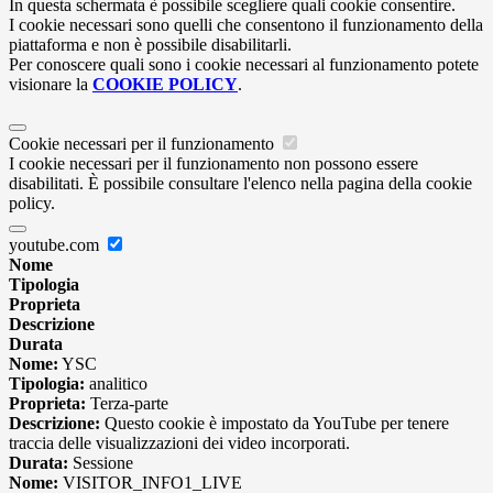
In questa schermata è possibile scegliere quali cookie consentire.
I cookie necessari sono quelli che consentono il funzionamento della
piattaforma e non è possibile disabilitarli.
Per conoscere quali sono i cookie necessari al funzionamento potete
visionare la
COOKIE POLICY
.
Cookie necessari per il funzionamento
I cookie necessari per il funzionamento non possono essere
disabilitati. È possibile consultare l'elenco nella pagina della cookie
policy.
youtube.com
Nome
Tipologia
Proprieta
Descrizione
Durata
Nome:
YSC
Tipologia:
analitico
Proprieta:
Terza-parte
Descrizione:
Questo cookie è impostato da YouTube per tenere
traccia delle visualizzazioni dei video incorporati.
Durata:
Sessione
Nome:
VISITOR_INFO1_LIVE