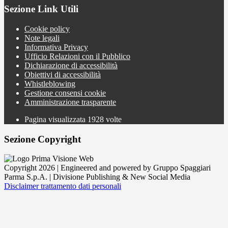
Sezione Link Utili
Cookie policy
Note legali
Informativa Privacy
Ufficio Relazioni con il Pubblico
Dichiarazione di accessibilità
Obiettivi di accessibilità
Whistleblowing
Gestione consensi cookie
Amministrazione trasparente
Pagina visualizzata
1928
volte
Sezione Copyright
Copyright 2026 | Engineered and powered by Gruppo Spaggiari
Parma S.p.A. | Divisione Publishing & New Social Media
Disclaimer trattamento dati personali