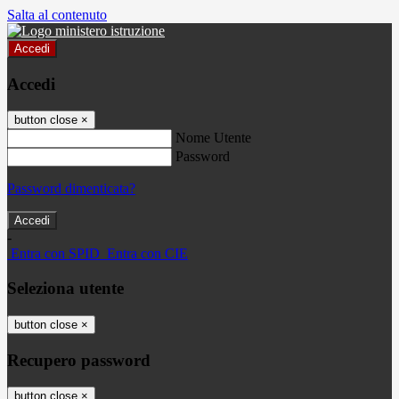
Salta al contenuto
Accedi
Accedi
button close
×
Nome Utente
Password
Password dimenticata?
-
Entra con SPID
Entra con CIE
Seleziona utente
button close
×
Recupero password
button close
×