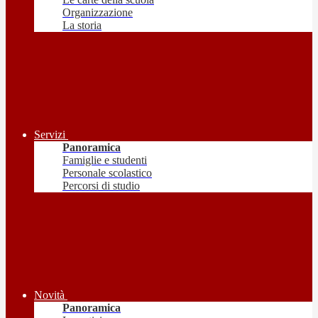
Organizzazione
La storia
Servizi
Panoramica
Famiglie e studenti
Personale scolastico
Percorsi di studio
Novità
Panoramica