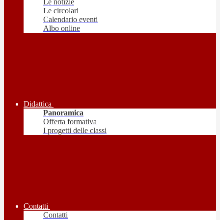
Le notizie
Le circolari
Calendario eventi
Albo online
Didattica
Panoramica
Offerta formativa
I progetti delle classi
Contatti
Contatti