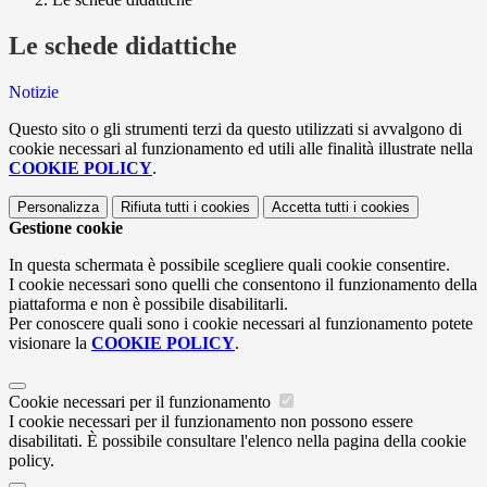
Le schede didattiche
Notizie
Questo sito o gli strumenti terzi da questo utilizzati si avvalgono di
cookie necessari al funzionamento ed utili alle finalità illustrate nella
COOKIE POLICY
.
Personalizza
Rifiuta tutti
i cookies
Accetta tutti
i cookies
Gestione cookie
In questa schermata è possibile scegliere quali cookie consentire.
I cookie necessari sono quelli che consentono il funzionamento della
piattaforma e non è possibile disabilitarli.
Per conoscere quali sono i cookie necessari al funzionamento potete
visionare la
COOKIE POLICY
.
Cookie necessari per il funzionamento
I cookie necessari per il funzionamento non possono essere
disabilitati. È possibile consultare l'elenco nella pagina della cookie
policy.