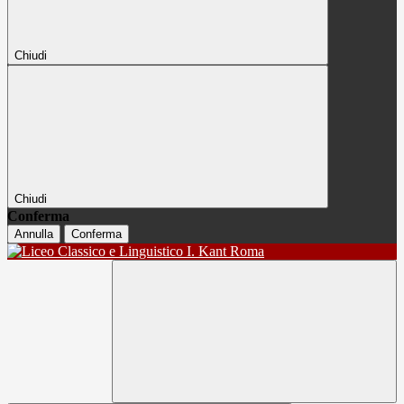
Chiudi
Chiudi
Conferma
Annulla
Conferma