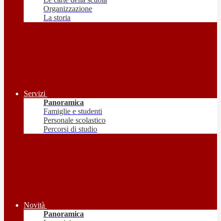
Organizzazione
La storia
Servizi
Panoramica
Famiglie e studenti
Personale scolastico
Percorsi di studio
Novità
Panoramica