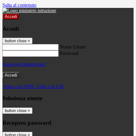
Salta al contenuto
Accedi
Accedi
button close
×
Nome Utente
Password
Password dimenticata?
-
Entra con SPID
Entra con CIE
Seleziona utente
button close
×
Recupero password
button close
×