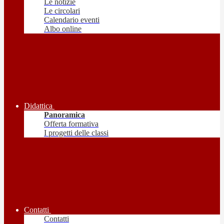
Le notizie
Le circolari
Calendario eventi
Albo online
Didattica
Panoramica
Offerta formativa
I progetti delle classi
Contatti
Contatti