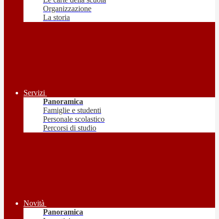
Organizzazione
La storia
Servizi
Panoramica
Famiglie e studenti
Personale scolastico
Percorsi di studio
Novità
Panoramica