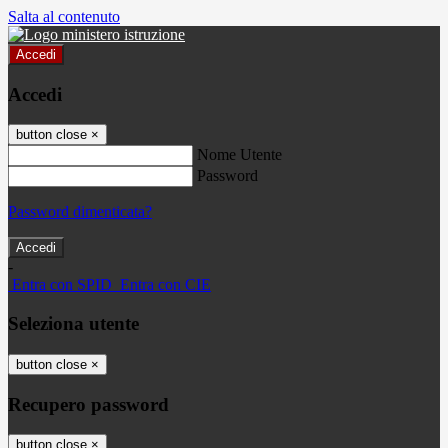
Salta al contenuto
Accedi
Accedi
button close
×
Nome Utente
Password
Password dimenticata?
-
Entra con SPID
Entra con CIE
Seleziona utente
button close
×
Recupero password
button close
×