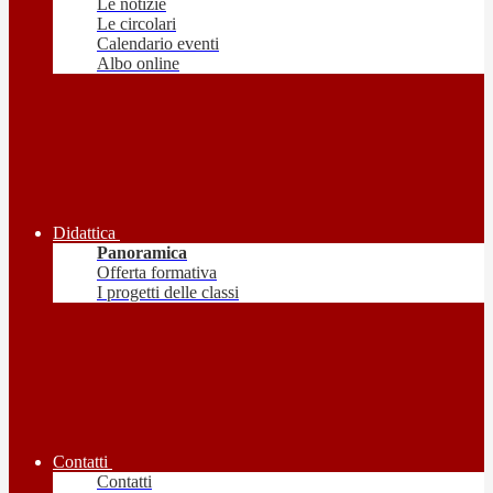
Le notizie
Le circolari
Calendario eventi
Albo online
Didattica
Panoramica
Offerta formativa
I progetti delle classi
Contatti
Contatti