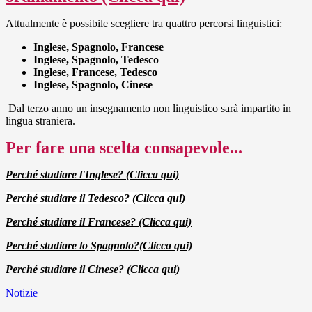
Attualmente è possibile scegliere tra quattro percorsi linguistici:
Inglese, Spagnolo, Francese
Inglese, Spagnolo, Tedesco
Inglese, Francese, Tedesco
Inglese, Spagnolo, Cinese
Dal terzo anno un insegnamento non linguistico sarà impartito in
lingua straniera.
Per fare una scelta consapevole...
Perché studiare l'Inglese? (Clicca qui)
Perché studiare il Tedesco? (Clicca qui)
Perché studiare il Francese? (Clicca qui)
Perché studiare lo Spagnolo?(Clicca qui)
Perché studiare il Cinese? (Clicca qui)
Notizie