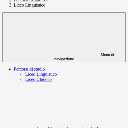
Liceo Linguistico
Menu di
navigazione
Percorsi di studio
Liceo Linguistico
Liceo Classico