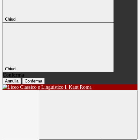
Chiudi
Chiudi
Conferma
Annulla
Conferma