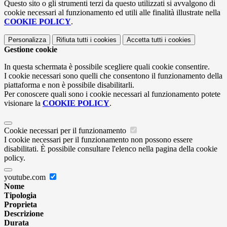
Questo sito o gli strumenti terzi da questo utilizzati si avvalgono di
cookie necessari al funzionamento ed utili alle finalità illustrate nella
COOKIE POLICY
.
Personalizza
Rifiuta tutti
i cookies
Accetta tutti
i cookies
Gestione cookie
In questa schermata è possibile scegliere quali cookie consentire.
I cookie necessari sono quelli che consentono il funzionamento della
piattaforma e non è possibile disabilitarli.
Per conoscere quali sono i cookie necessari al funzionamento potete
visionare la
COOKIE POLICY
.
Cookie necessari per il funzionamento
I cookie necessari per il funzionamento non possono essere
disabilitati. È possibile consultare l'elenco nella pagina della cookie
policy.
youtube.com
Nome
Tipologia
Proprieta
Descrizione
Durata