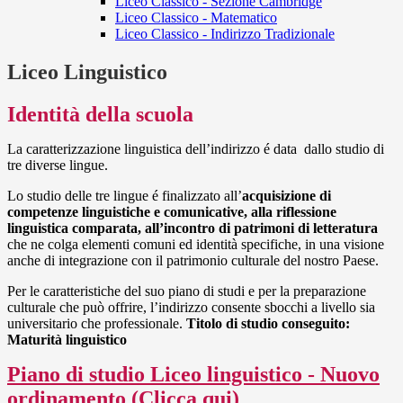
Liceo Classico - Sezione Cambridge
Liceo Classico - Matematico
Liceo Classico - Indirizzo Tradizionale
Liceo Linguistico
Identità della scuola
La caratterizzazione linguistica dell’indirizzo é data dallo studio di
tre diverse lingue.
Lo studio delle tre lingue é finalizzato all’
acquisizione di
competenze linguistiche e comunicative, alla riflessione
linguistica comparata, all’incontro di patrimoni di letteratura
che ne colga elementi comuni ed identità specifiche, in una visione
anche di integrazione con il patrimonio culturale del nostro Paese.
Per le caratteristiche del suo piano di studi e per la preparazione
culturale che può offrire, l’indirizzo consente sbocchi a livello sia
universitario che professionale.
Titolo di studio conseguito:
Maturità linguistico
Piano di studio
Liceo linguistico - Nuovo
ordinamento (Clicca qui)