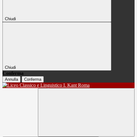
Chiudi
Chiudi
Conferma
Annulla
Conferma