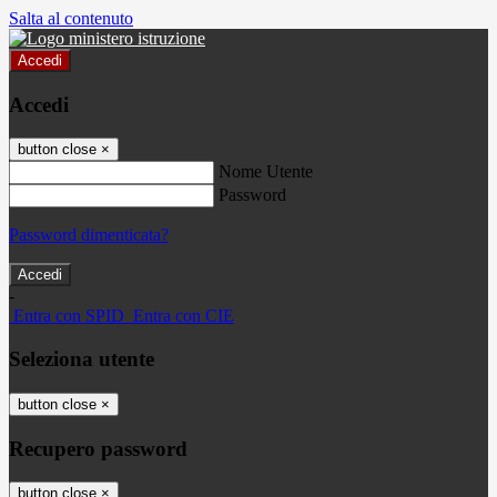
Salta al contenuto
Accedi
Accedi
button close
×
Nome Utente
Password
Password dimenticata?
-
Entra con SPID
Entra con CIE
Seleziona utente
button close
×
Recupero password
button close
×