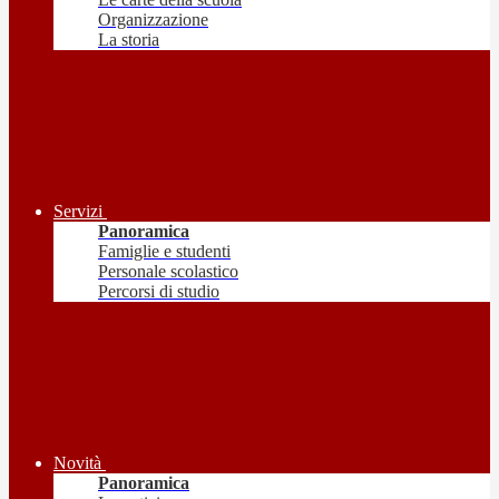
Organizzazione
La storia
Servizi
Panoramica
Famiglie e studenti
Personale scolastico
Percorsi di studio
Novità
Panoramica