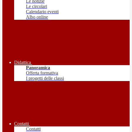
Le notizie
Le circolari
Calendario eventi
Albo online
Didattica
Panoramica
Offerta formativa
I progetti delle classi
Contatti
Contatti