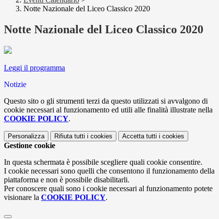
Notte Nazionale del Liceo Classico 2020
Notte Nazionale del Liceo Classico 2020
Leggi il programma
Notizie
Questo sito o gli strumenti terzi da questo utilizzati si avvalgono di
cookie necessari al funzionamento ed utili alle finalità illustrate nella
COOKIE POLICY
.
Personalizza
Rifiuta tutti
i cookies
Accetta tutti
i cookies
Gestione cookie
In questa schermata è possibile scegliere quali cookie consentire.
I cookie necessari sono quelli che consentono il funzionamento della
piattaforma e non è possibile disabilitarli.
Per conoscere quali sono i cookie necessari al funzionamento potete
visionare la
COOKIE POLICY
.