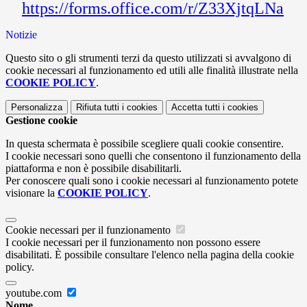
https://forms.office.com/r/Z33XjtqLNa
Notizie
Questo sito o gli strumenti terzi da questo utilizzati si avvalgono di
cookie necessari al funzionamento ed utili alle finalità illustrate nella
COOKIE POLICY
.
Personalizza
Rifiuta tutti
i cookies
Accetta tutti
i cookies
Gestione cookie
In questa schermata è possibile scegliere quali cookie consentire.
I cookie necessari sono quelli che consentono il funzionamento della
piattaforma e non è possibile disabilitarli.
Per conoscere quali sono i cookie necessari al funzionamento potete
visionare la
COOKIE POLICY
.
Cookie necessari per il funzionamento
I cookie necessari per il funzionamento non possono essere
disabilitati. È possibile consultare l'elenco nella pagina della cookie
policy.
youtube.com
Nome