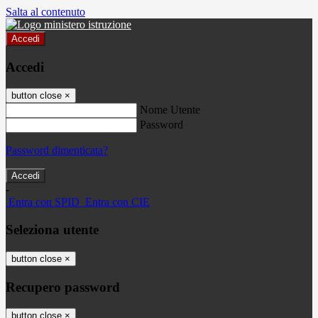
Salta al contenuto
Accedi
Accedi
button close
×
Nome Utente
Password
Password dimenticata?
-
Entra con SPID
Entra con CIE
Seleziona utente
button close
×
Recupero password
button close
×