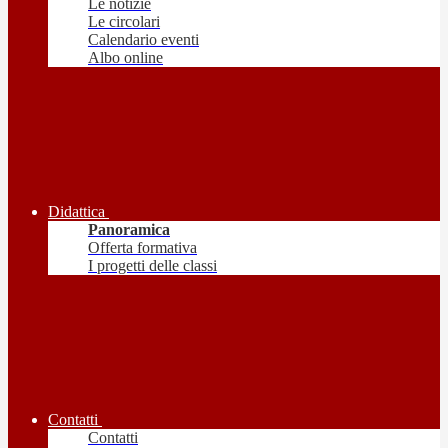
Le notizie
Le circolari
Calendario eventi
Albo online
Didattica
Panoramica
Offerta formativa
I progetti delle classi
Contatti
Contatti