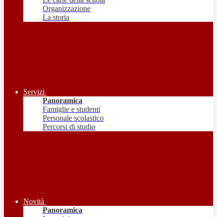
Organizzazione
La storia
Servizi
Panoramica
Famiglie e studenti
Personale scolastico
Percorsi di studio
Novità
Panoramica