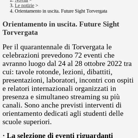
Le notizie
>
Orientamento in uscita. Future Sight Torvergata
Orientamento in uscita. Future Sight
Torvergata
Per il quarantennale di Torvergata le
celebrazioni prevedono 72 eventi che
avranno luogo dal 24 al 28 ottobre 2022 tra
cui: tavole rotonde, lezioni, dibattiti,
presentazioni, laboratori, incontri con ospiti
e relatori internazionali organizzati in
presenza e simultaneo streaming su più
canali. Sono anche previsti interventi di
orientamento dedicati agli studenti delle
scuole superiori.
· La selezione di eventi riguardanti