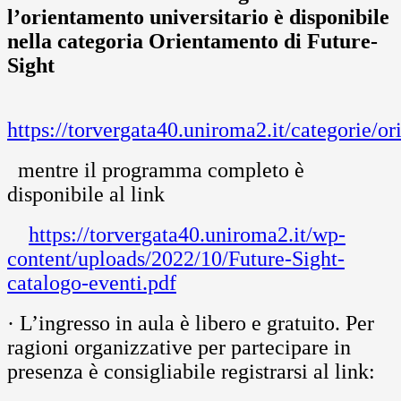
l’orientamento universitario è disponibile
nella categoria Orientamento di Future-
Sight
https://torvergata40.uniroma2.it/categorie/o
mentre il programma completo è
disponibile al link
https://torvergata40.uniroma2.it/wp-
content/uploads/2022/10/Future-Sight-
catalogo-eventi.pdf
· L’ingresso in aula è libero e gratuito. Per
ragioni organizzative per partecipare in
presenza è consigliabile registrarsi al link: