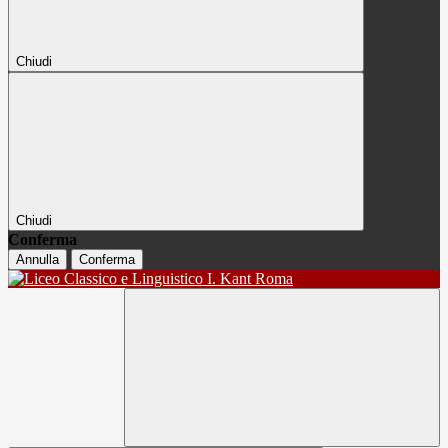
Chiudi
Chiudi
Conferma
Annulla
Conferma