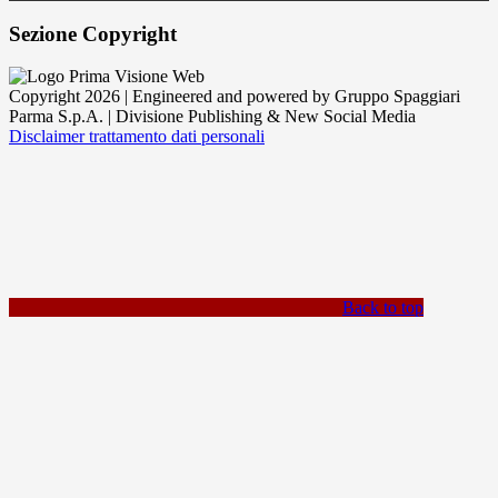
Sezione Copyright
Copyright 2026 | Engineered and powered by Gruppo Spaggiari
Parma S.p.A. | Divisione Publishing & New Social Media
Disclaimer trattamento dati personali
Back to top