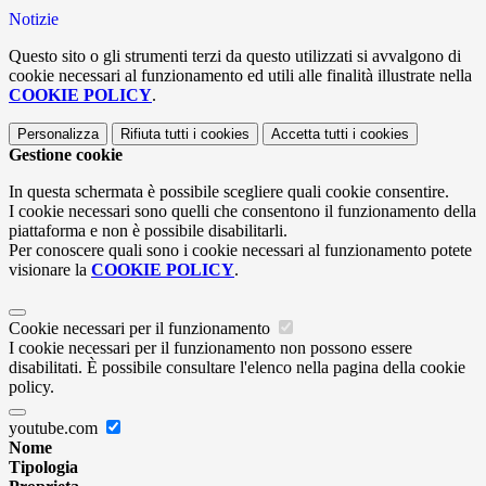
Notizie
Questo sito o gli strumenti terzi da questo utilizzati si avvalgono di
cookie necessari al funzionamento ed utili alle finalità illustrate nella
COOKIE POLICY
.
Personalizza
Rifiuta tutti
i cookies
Accetta tutti
i cookies
Gestione cookie
In questa schermata è possibile scegliere quali cookie consentire.
I cookie necessari sono quelli che consentono il funzionamento della
piattaforma e non è possibile disabilitarli.
Per conoscere quali sono i cookie necessari al funzionamento potete
visionare la
COOKIE POLICY
.
Cookie necessari per il funzionamento
I cookie necessari per il funzionamento non possono essere
disabilitati. È possibile consultare l'elenco nella pagina della cookie
policy.
youtube.com
Nome
Tipologia