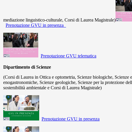
mediazione linguistico-culturale, Corsi di Laurea Magistrale)
Prenotazione GVU in presenza
Prenotazione GVU telematica
Dipartimento di Scienze
(Corsi di Laurea in Ottica e optometria, Scienze biologiche, Scienze e
enogastronomiche, Scienze geologiche, Scienze per la protezione dell
sostenibilità ambientale e Corsi di Laurea Magistrale)
Prenotazione GVU in presenza