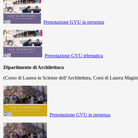
Prenotazione GVU in presenza
Prenotazione GVU telematica
Dipartimento di Architettura
(Corso di Laurea in Scienze dell’Architettura, Corsi di Laurea Magist
Prenotazione GVU in presenza