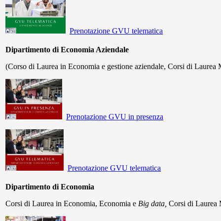
Prenotazione GVU telematica
Dipartimento di Economia Aziendale
(Corso di Laurea in Economia e gestione aziendale, Corsi di Laurea 
Prenotazione GVU in presenza
Prenotazione GVU telematica
Dipartimento di Economia
Corsi di Laurea in Economia, Economia e
Big data,
Corsi di Laurea 