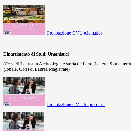
Prenotazione GVU telematica
Dipartimento di Studi Umanistici
(Corsi di Laurea in Archeologia e storia dell’arte, Lettere, Storia, terri
globale, Corsi di Laurea Magistrale)
Prenotazione GVU in presenza