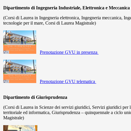
Dipartimento di Ingegneria Industriale, Elettronica e Meccanica
(Corsi di Laurea in Ingegneria elettronica, Ingegneria meccanica, Ing
tecnologie per il mare, Corsi di Laurea Magistrale)
Prenotazione GVU in presenza
Prenotazione GVU telematica
Dipartimento di Giurisprudenza
(Corsi di Laurea in Scienze dei servizi giuridici, Servizi giuridici per 
territoriale ed informatica, Giurisprudenza – quinquennale a ciclo uni
Magistrale)