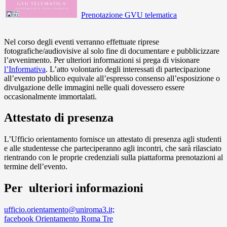
Prenotazione GVU telematica
Nel corso degli eventi verranno effettuate riprese
fotografiche/audiovisive al solo fine di documentare e pubblicizzare
l’avvenimento. Per ulteriori informazioni si prega di visionare
l’Informativa
. L’atto volontario degli interessati di partecipazione
all’evento pubblico equivale all’espresso consenso all’esposizione o
divulgazione delle immagini nelle quali dovessero essere
occasionalmente immortalati.
Attestato di presenza
L’Ufficio orientamento fornisce un attestato di presenza agli studenti
e alle studentesse che parteciperanno agli incontri, che sarà rilasciato
rientrando con le proprie credenziali sulla piattaforma prenotazioni al
termine dell’evento.
Per ulteriori informazioni
ufficio.orientamento@uniroma3.it;
facebook Orientamento Roma Tre