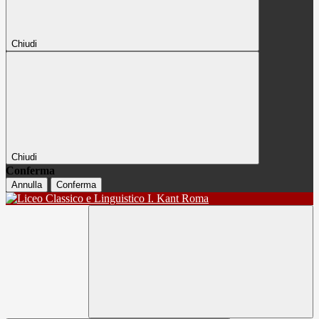
Chiudi
Chiudi
Conferma
Annulla
Conferma