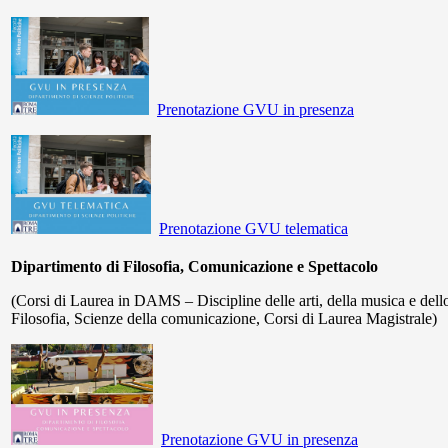
Prenotazione GVU in presenza
Prenotazione GVU telematica
Dipartimento di Filosofia, Comunicazione e Spettacolo
(Corsi di Laurea in DAMS – Discipline delle arti, della musica e dello
Filosofia, Scienze della comunicazione, Corsi di Laurea Magistrale)
Prenotazione GVU in presenza