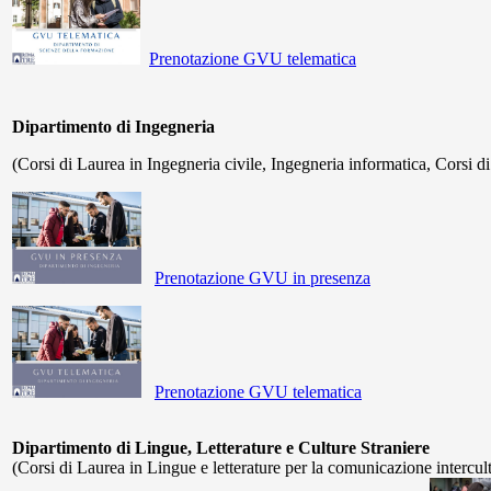
Prenotazione GVU telematica
Dipartimento di Ingegneria
(Corsi di Laurea in Ingegneria civile, Ingegneria informatica, Corsi d
Prenotazione GVU in presenza
Prenotazione GVU telematica
Dipartimento di Lingue, Letterature e Culture Straniere
(Corsi di Laurea in Lingue e letterature per la comunicazione intercul