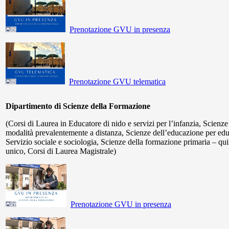
Prenotazione GVU in presenza
Prenotazione GVU telematica
Dipartimento di Scienze della Formazione
(Corsi di Laurea in Educatore di nido e servizi per l’infanzia, Scienz
modalità prevalentemente a distanza, Scienze dell’educazione per educ
Servizio sociale e sociologia, Scienze della formazione primaria – qu
unico, Corsi di Laurea Magistrale)
Prenotazione GVU in presenza