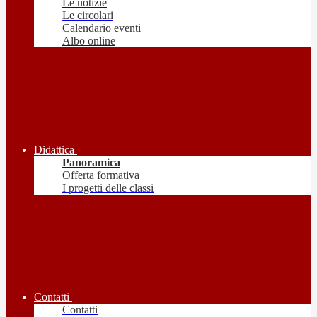
Le notizie
Le circolari
Calendario eventi
Albo online
Didattica
Panoramica
Offerta formativa
I progetti delle classi
Contatti
Contatti