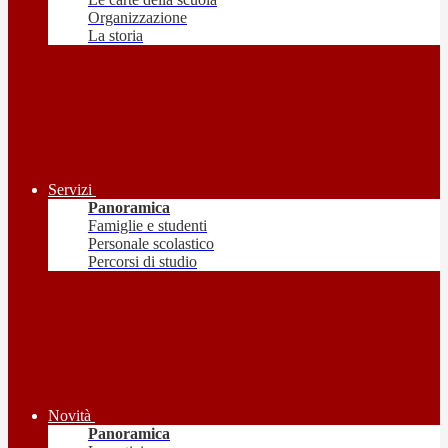
Organizzazione
La storia
Servizi
Panoramica
Famiglie e studenti
Personale scolastico
Percorsi di studio
Novità
Panoramica