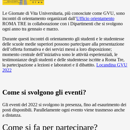
Le Giornate di Vita Universitaria, più conosciute come GVU, sono
incontri di orientamento organizzati dall’
Ufficio orientamento
ROMA TRE in collaborazione con i Dipartimenti che si svolgono
ogni anno tra gennaio e marzo.
Durante questi incontri di orientamento gli studenti e le studentesse
delle scuole medie superiori possono partecipare alla presentazione
dell’offerta formativa e dei servizi messi a loro disposizione;
momento centrale dell’iniziativa sono le attività esperienziali, le
testimonianze degli studenti e delle studentesse iscritte a Roma Tre,
la partecipazione a lezioni e laboratori e il dibattito.
Locandina GVU
2022
Come si svolgono gli eventi?
Gli eventi del 2022 si svolgono in presenza, fino ad esaurimento dei
posti disponibili. Parallelamente ogni evento viene trasmesso anche
a distanza.
Come si fa per partecipare?