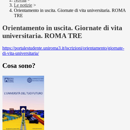
Le notizie
>
Orientamento in uscita. Giornate di vita universitaria. ROMA
TRE
Orientamento in uscita. Giornate di vita
universitaria. ROMA TRE
https://portalestudente.uniroma3.it/iscrizioni/orientamento/giornate-
di-vita-universitaria/
Cosa sono?