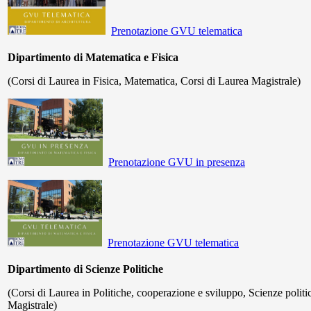
Prenotazione GVU telematica
Dipartimento di Matematica e Fisica
(Corsi di Laurea in Fisica, Matematica, Corsi di Laurea Magistrale)
Prenotazione GVU in presenza
Prenotazione GVU telematica
Dipartimento di Scienze Politiche
(Corsi di Laurea in Politiche, cooperazione e sviluppo, Scienze politi
Magistrale)