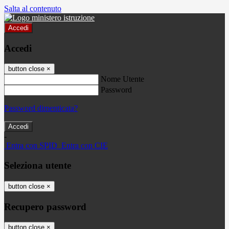
Salta al contenuto
Accedi
Accedi
button close
×
Nome Utente
Password
Password dimenticata?
-
Entra con SPID
Entra con CIE
Seleziona utente
button close
×
Recupero password
button close
×