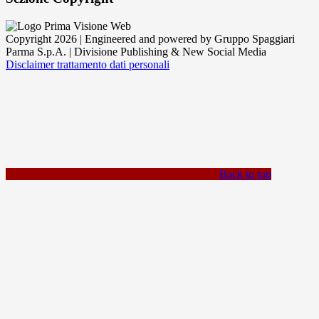
Copyright 2026 | Engineered and powered by Gruppo Spaggiari
Parma S.p.A. | Divisione Publishing & New Social Media
Disclaimer trattamento dati personali
Back to top