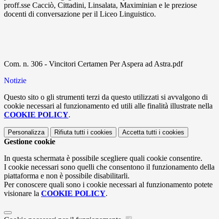
proff.sse Cacciò, Cittadini, Linsalata, Maximinian e le preziose
docenti di conversazione per il Liceo Linguistico.
Com. n. 306 - Vincitori Certamen Per Aspera ad Astra.pdf
Notizie
Questo sito o gli strumenti terzi da questo utilizzati si avvalgono di
cookie necessari al funzionamento ed utili alle finalità illustrate nella
COOKIE POLICY
.
Personalizza
Rifiuta tutti
i cookies
Accetta tutti
i cookies
Gestione cookie
In questa schermata è possibile scegliere quali cookie consentire.
I cookie necessari sono quelli che consentono il funzionamento della
piattaforma e non è possibile disabilitarli.
Per conoscere quali sono i cookie necessari al funzionamento potete
visionare la
COOKIE POLICY
.