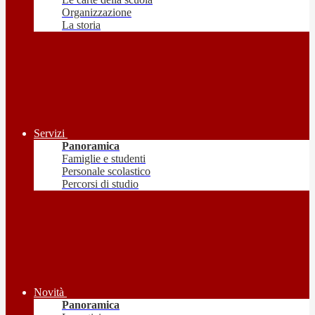
Organizzazione
La storia
Servizi
Panoramica
Famiglie e studenti
Personale scolastico
Percorsi di studio
Novità
Panoramica