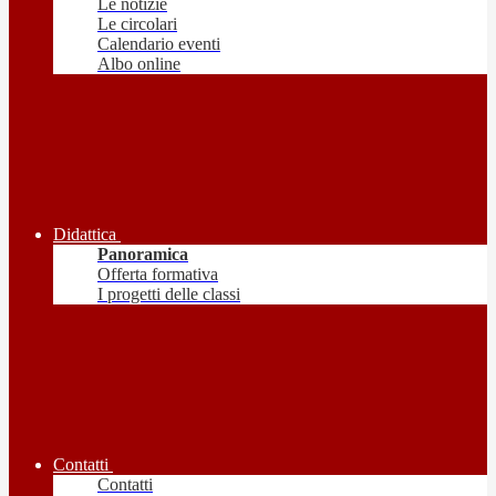
Le notizie
Le circolari
Calendario eventi
Albo online
Didattica
Panoramica
Offerta formativa
I progetti delle classi
Contatti
Contatti