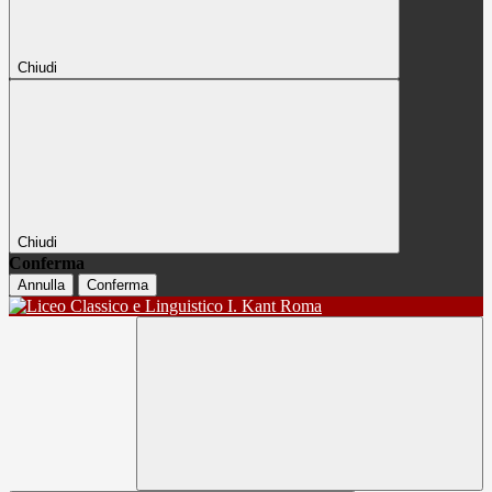
Chiudi
Chiudi
Conferma
Annulla
Conferma