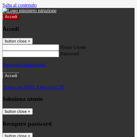
Salta al contenuto
Accedi
Accedi
button close
×
Nome Utente
Password
Password dimenticata?
-
Entra con SPID
Entra con CIE
Seleziona utente
button close
×
Recupero password
button close
×