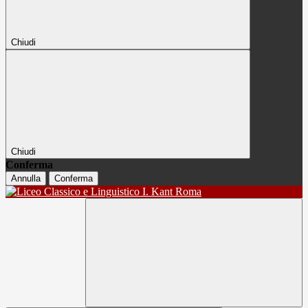
Chiudi
Chiudi
Conferma
Annulla
Conferma