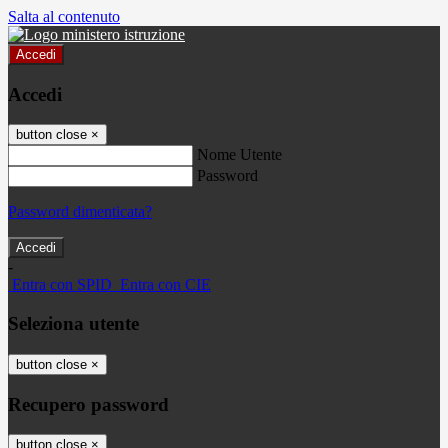
Salta al contenuto
Accedi
Accedi
button close
×
Nome Utente
Password
Password dimenticata?
-
Entra con SPID
Entra con CIE
Seleziona utente
button close
×
Recupero password
button close
×