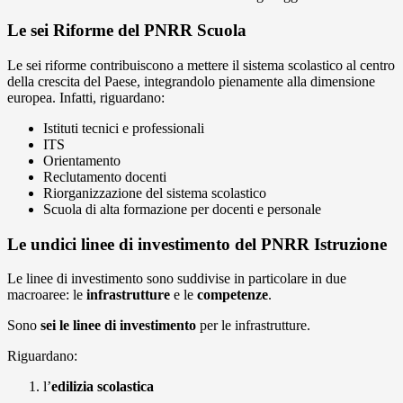
Le sei Riforme del PNRR Scuol
a
Le sei riforme contribuiscono a mettere il sistema scolastico al centro
della crescita del Paese, integrandolo pienamente alla dimensione
europea. Infatti, riguardano:
Istituti tecnici e professionali
ITS
Orientamento
Reclutamento docenti
Riorganizzazione del sistema scolastico
Scuola di alta formazione per docenti e personale
Le undici linee di investimento del PNRR Istruzione
Le linee di investimento sono suddivise in particolare in due
macroaree: le
infrastrutture
e le
competenze
.
Sono
sei le linee di investimento
per le infrastrutture.
Riguardano:
l’
edilizia scolastica