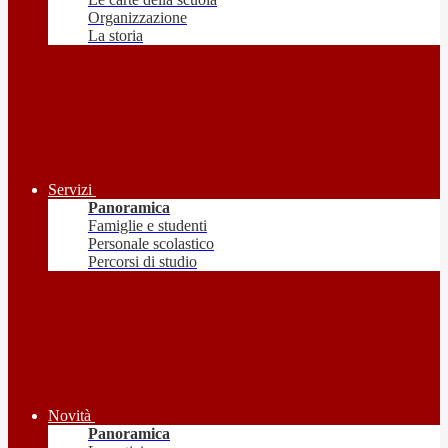
Organizzazione
La storia
Servizi
Panoramica
Famiglie e studenti
Personale scolastico
Percorsi di studio
Novità
Panoramica