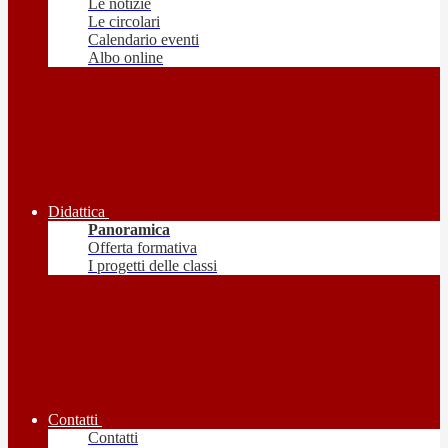
Le notizie
Le circolari
Calendario eventi
Albo online
Didattica
Panoramica
Offerta formativa
I progetti delle classi
Contatti
Contatti