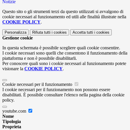
Notizie
Questo sito o gli strumenti terzi da questo utilizzati si avvalgono di
cookie necessari al funzionamento ed utili alle finalità illustrate nella
COOKIE POLICY
.
Personalizza
Rifiuta tutti
i cookies
Accetta tutti
i cookies
Gestione cookie
In questa schermata è possibile scegliere quali cookie consentire.
I cookie necessari sono quelli che consentono il funzionamento della
piattaforma e non è possibile disabilitarli.
Per conoscere quali sono i cookie necessari al funzionamento potete
visionare la
COOKIE POLICY
.
Cookie necessari per il funzionamento
I cookie necessari per il funzionamento non possono essere
disabilitati. È possibile consultare l'elenco nella pagina della cookie
policy.
youtube.com
Nome
Tipologia
Proprieta