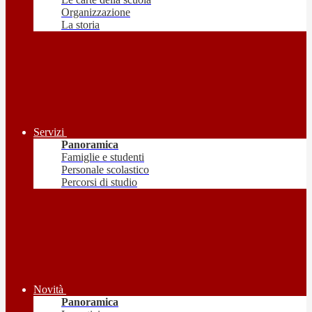
Organizzazione
La storia
Servizi
Panoramica
Famiglie e studenti
Personale scolastico
Percorsi di studio
Novità
Panoramica