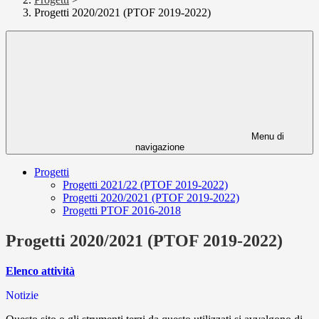
Progetti 2020/2021 (PTOF 2019-2022)
Menu di
navigazione
Progetti
Progetti 2021/22 (PTOF 2019-2022)
Progetti 2020/2021 (PTOF 2019-2022)
Progetti PTOF 2016-2018
Progetti 2020/2021 (PTOF 2019-2022)
Elenco attività
Notizie