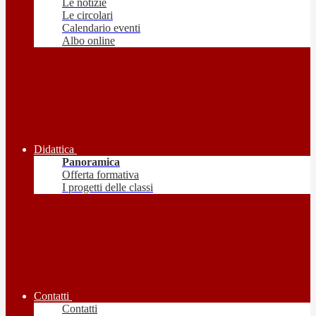
Le notizie
Le circolari
Calendario eventi
Albo online
Didattica
Panoramica
Offerta formativa
I progetti delle classi
Contatti
Contatti