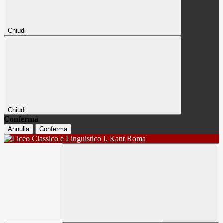
Chiudi
Chiudi
Conferma
Annulla
Conferma