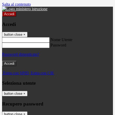
Salta al contenuto
Accedi
Accedi
button close
×
Nome Utente
Password
Password dimenticata?
-
Entra con SPID
Entra con CIE
Seleziona utente
button close
×
Recupero password
button close
×