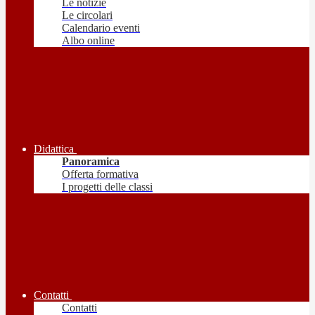
Le notizie
Le circolari
Calendario eventi
Albo online
Didattica
Panoramica
Offerta formativa
I progetti delle classi
Contatti
Contatti