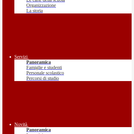
Organizzazione
La storia
Servizi
Panoramica
Famiglie e studenti
Personale scolastico
Percorsi di studio
Novità
Panoramica