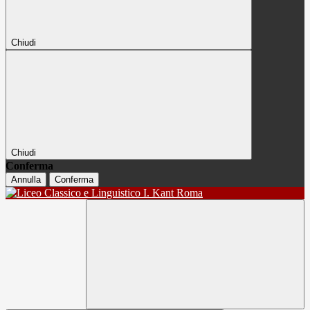
Chiudi
Chiudi
Conferma
Annulla
Conferma