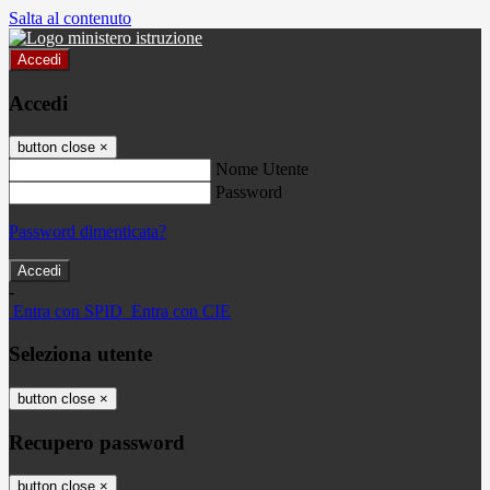
Salta al contenuto
Accedi
Accedi
button close
×
Nome Utente
Password
Password dimenticata?
-
Entra con SPID
Entra con CIE
Seleziona utente
button close
×
Recupero password
button close
×