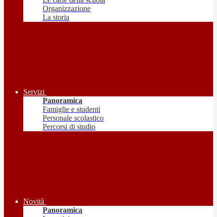
Organizzazione
La storia
Servizi
Panoramica
Famiglie e studenti
Personale scolastico
Percorsi di studio
Novità
Panoramica