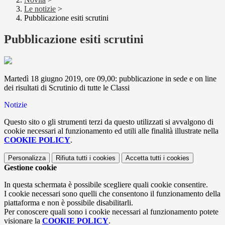
Le notizie
>
Pubblicazione esiti scrutini
Pubblicazione esiti scrutini
Martedì 18 giugno 2019, ore 09,00: pubblicazione in sede e on line
dei risultati di Scrutinio di tutte le Classi
Notizie
Questo sito o gli strumenti terzi da questo utilizzati si avvalgono di
cookie necessari al funzionamento ed utili alle finalità illustrate nella
COOKIE POLICY
.
Personalizza
Rifiuta tutti
i cookies
Accetta tutti
i cookies
Gestione cookie
In questa schermata è possibile scegliere quali cookie consentire.
I cookie necessari sono quelli che consentono il funzionamento della
piattaforma e non è possibile disabilitarli.
Per conoscere quali sono i cookie necessari al funzionamento potete
visionare la
COOKIE POLICY
.