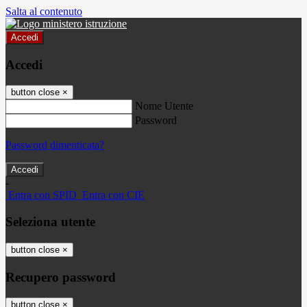
Salta al contenuto
Accedi
Accedi
button close
×
Nome Utente
Password
Password dimenticata?
-
Entra con SPID
Entra con CIE
Seleziona utente
button close
×
Recupero password
button close
×