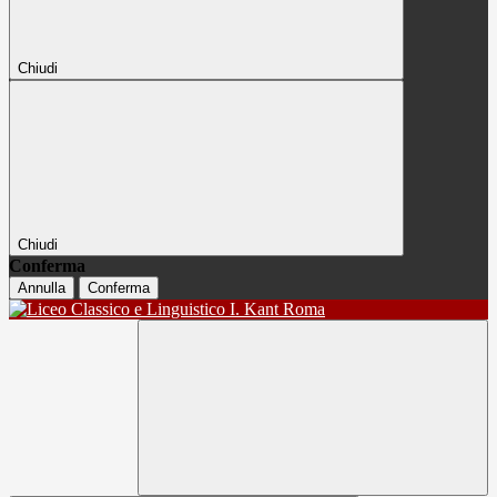
Chiudi
Chiudi
Conferma
Annulla
Conferma