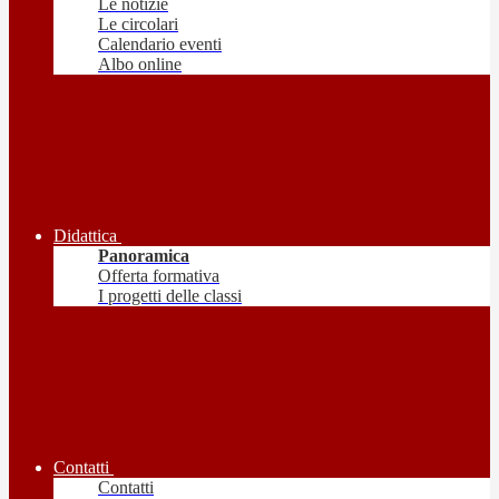
Le notizie
Le circolari
Calendario eventi
Albo online
Didattica
Panoramica
Offerta formativa
I progetti delle classi
Contatti
Contatti