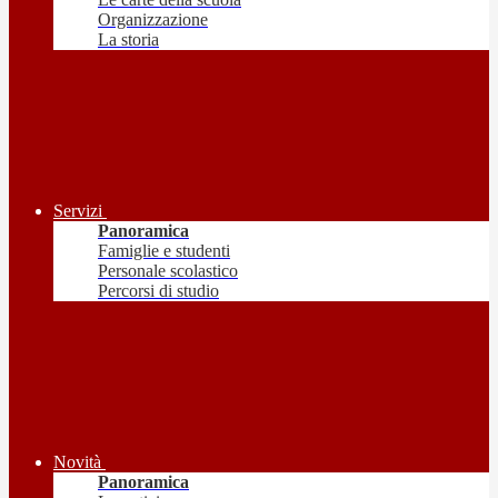
Organizzazione
La storia
Servizi
Panoramica
Famiglie e studenti
Personale scolastico
Percorsi di studio
Novità
Panoramica