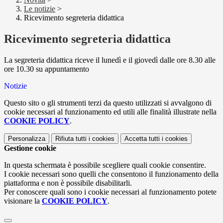
Le notizie
>
Ricevimento segreteria didattica
Ricevimento segreteria didattica
La segreteria didattica riceve il lunedì e il giovedì dalle ore 8.30 alle
ore 10.30 su appuntamento
Notizie
Questo sito o gli strumenti terzi da questo utilizzati si avvalgono di
cookie necessari al funzionamento ed utili alle finalità illustrate nella
COOKIE POLICY
.
Personalizza
Rifiuta tutti
i cookies
Accetta tutti
i cookies
Gestione cookie
In questa schermata è possibile scegliere quali cookie consentire.
I cookie necessari sono quelli che consentono il funzionamento della
piattaforma e non è possibile disabilitarli.
Per conoscere quali sono i cookie necessari al funzionamento potete
visionare la
COOKIE POLICY
.