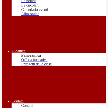
Le notizie
Le circolari
Calendario eventi
Albo online
Didattica
Panoramica
Offerta formativa
I progetti delle classi
Contatti
Contatti