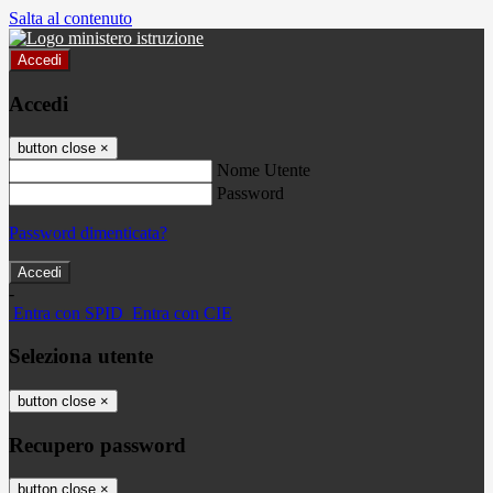
Salta al contenuto
Accedi
Accedi
button close
×
Nome Utente
Password
Password dimenticata?
-
Entra con SPID
Entra con CIE
Seleziona utente
button close
×
Recupero password
button close
×