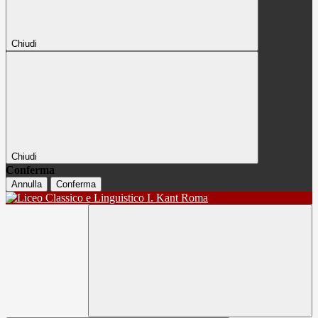
Chiudi
Chiudi
Conferma
Annulla
Conferma