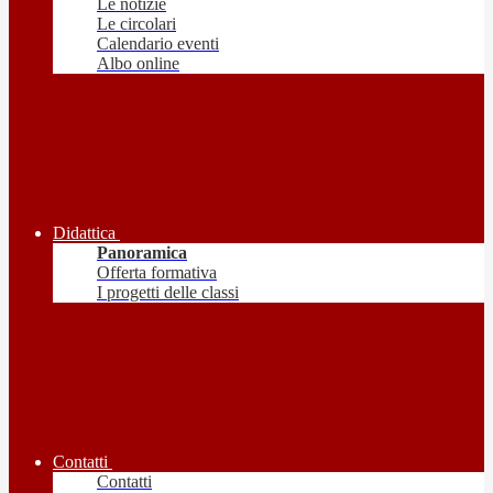
Le notizie
Le circolari
Calendario eventi
Albo online
Didattica
Panoramica
Offerta formativa
I progetti delle classi
Contatti
Contatti