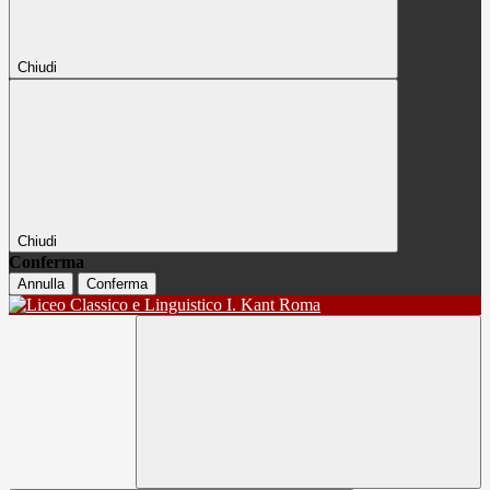
Chiudi
Chiudi
Conferma
Annulla
Conferma