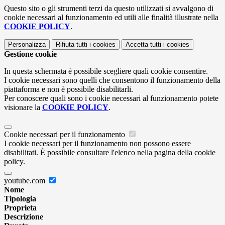
Questo sito o gli strumenti terzi da questo utilizzati si avvalgono di
cookie necessari al funzionamento ed utili alle finalità illustrate nella
COOKIE POLICY
.
Personalizza
Rifiuta tutti
i cookies
Accetta tutti
i cookies
Gestione cookie
In questa schermata è possibile scegliere quali cookie consentire.
I cookie necessari sono quelli che consentono il funzionamento della
piattaforma e non è possibile disabilitarli.
Per conoscere quali sono i cookie necessari al funzionamento potete
visionare la
COOKIE POLICY
.
Cookie necessari per il funzionamento
I cookie necessari per il funzionamento non possono essere
disabilitati. È possibile consultare l'elenco nella pagina della cookie
policy.
youtube.com
Nome
Tipologia
Proprieta
Descrizione