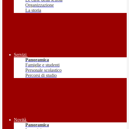
Organizzazione
La storia
Servizi
Panoramica
Famiglie e studenti
Personale scolastico
Percorsi di studio
Novità
Panoramica