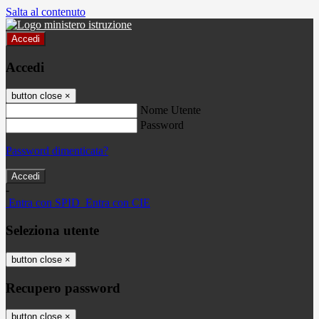
Salta al contenuto
Accedi
Accedi
button close
×
Nome Utente
Password
Password dimenticata?
-
Entra con SPID
Entra con CIE
Seleziona utente
button close
×
Recupero password
button close
×