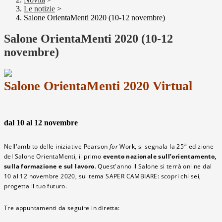
Le notizie
>
Salone OrientaMenti 2020 (10-12 novembre)
Salone OrientaMenti 2020 (10-12
novembre)
Salone OrientaMenti 2020 Virtual
dal 10 al 12 novembre
a
Nell'ambito delle iniziative Pearson
for
Work, si segnala la 25
edizione
del Salone OrientaMenti, il primo
evento nazionale sull’orientamento,
sulla formazione e sul lavoro
. Quest'anno il Salone si terrà online dal
10 al 12 novembre 2020, sul tema SAPER CAMBIARE: scopri chi sei,
progetta il tuo futuro.
Tre appuntamenti da seguire in diretta: