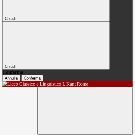
Chiudi
Chiudi
Conferma
Annulla
Conferma