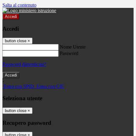
Salta al contenuto
Accedi
Accedi
button close
×
Nome Utente
Password
Password dimenticata?
-
Entra con SPID
Entra con CIE
Seleziona utente
button close
×
Recupero password
button close
×