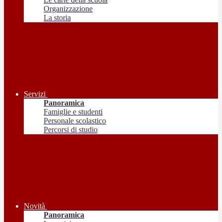
Organizzazione
La storia
Servizi
Panoramica
Famiglie e studenti
Personale scolastico
Percorsi di studio
Novità
Panoramica