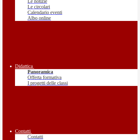
Le notizie
Le circolari
Calendario eventi
Albo online
Didattica
Panoramica
Offerta formativa
I progetti delle classi
Contatti
Contatti