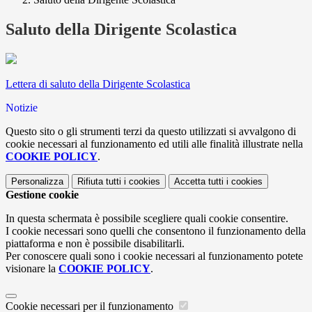
Saluto della Dirigente Scolastica
Lettera di saluto della Dirigente Scolastica
Notizie
Questo sito o gli strumenti terzi da questo utilizzati si avvalgono di
cookie necessari al funzionamento ed utili alle finalità illustrate nella
COOKIE POLICY
.
Personalizza
Rifiuta tutti
i cookies
Accetta tutti
i cookies
Gestione cookie
In questa schermata è possibile scegliere quali cookie consentire.
I cookie necessari sono quelli che consentono il funzionamento della
piattaforma e non è possibile disabilitarli.
Per conoscere quali sono i cookie necessari al funzionamento potete
visionare la
COOKIE POLICY
.
Cookie necessari per il funzionamento