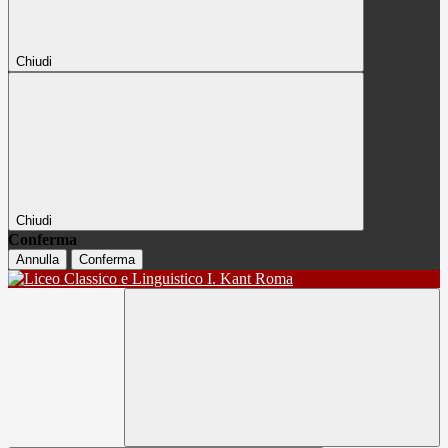
Chiudi
Chiudi
Conferma
Annulla
Conferma