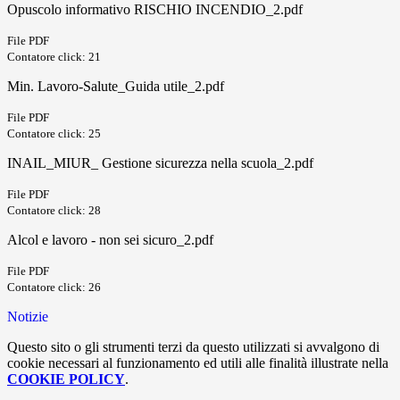
Opuscolo informativo RISCHIO INCENDIO_2.pdf
File PDF
Contatore click: 21
Min. Lavoro-Salute_Guida utile_2.pdf
File PDF
Contatore click: 25
INAIL_MIUR_ Gestione sicurezza nella scuola_2.pdf
File PDF
Contatore click: 28
Alcol e lavoro ‐ non sei sicuro_2.pdf
File PDF
Contatore click: 26
Notizie
Questo sito o gli strumenti terzi da questo utilizzati si avvalgono di
cookie necessari al funzionamento ed utili alle finalità illustrate nella
COOKIE POLICY
.