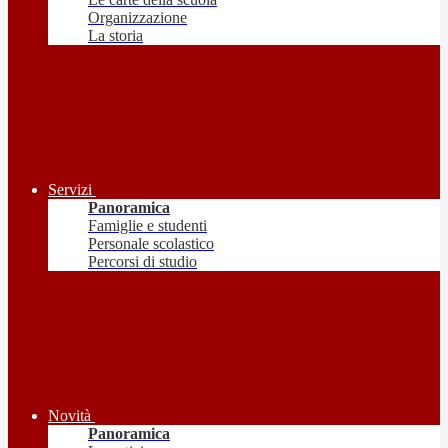
Organizzazione
La storia
Servizi
Panoramica
Famiglie e studenti
Personale scolastico
Percorsi di studio
Novità
Panoramica