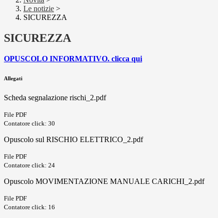
Le notizie
>
SICUREZZA
SICUREZZA
OPUSCOLO INFORMATIVO. clicca qui
Allegati
Scheda segnalazione rischi_2.pdf
File PDF
Contatore click: 30
Opuscolo sul RISCHIO ELETTRICO_2.pdf
File PDF
Contatore click: 24
Opuscolo MOVIMENTAZIONE MANUALE CARICHI_2.pdf
File PDF
Contatore click: 16