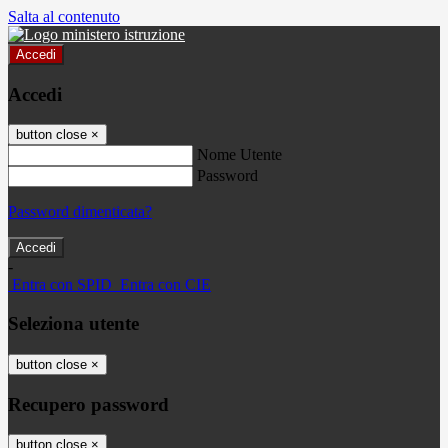
Salta al contenuto
Accedi
Accedi
button close
×
Nome Utente
Password
Password dimenticata?
-
Entra con SPID
Entra con CIE
Seleziona utente
button close
×
Recupero password
button close
×