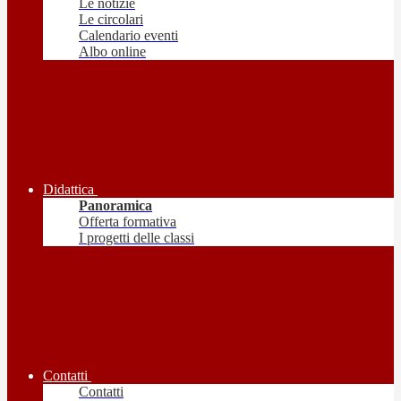
Le notizie
Le circolari
Calendario eventi
Albo online
Didattica
Panoramica
Offerta formativa
I progetti delle classi
Contatti
Contatti