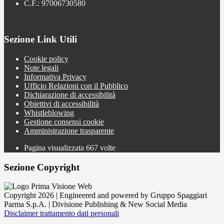
C.F.: 97006730580
Sezione Link Utili
Cookie policy
Note legali
Informativa Privacy
Ufficio Relazioni con il Pubblico
Dichiarazione di accessibilità
Obiettivi di accessibilità
Whistleblowing
Gestione consensi cookie
Amministrazione trasparente
Pagina visualizzata
667
volte
Sezione Copyright
Copyright 2026 | Engineered and powered by Gruppo Spaggiari
Parma S.p.A. | Divisione Publishing & New Social Media
Disclaimer trattamento dati personali