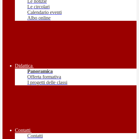
Le notizie
Le circolari
Calendario eventi
Albo online
Didattica
Panoramica
Offerta formativa
I progetti delle classi
Contatti
Contatti