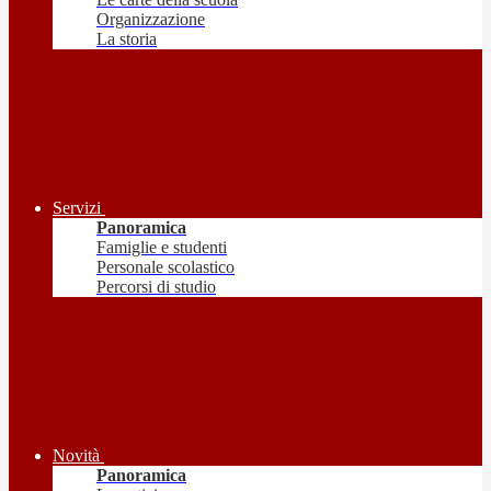
Organizzazione
La storia
Servizi
Panoramica
Famiglie e studenti
Personale scolastico
Percorsi di studio
Novità
Panoramica