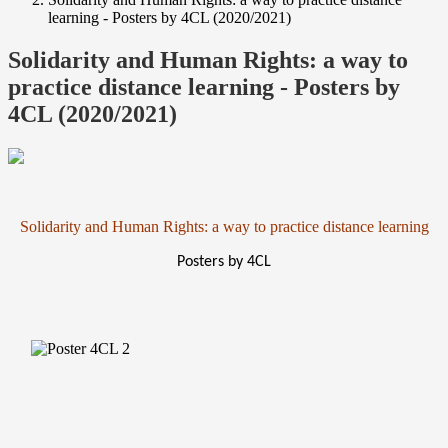
learning - Posters by 4CL (2020/2021)
Solidarity and Human Rights: a way to
practice distance learning - Posters by
4CL (2020/2021)
Solidarity and Human Rights: a way to practice distance learning
Posters by 4CL