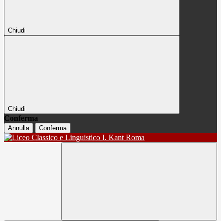
Chiudi
Chiudi
Conferma
Annulla
Conferma