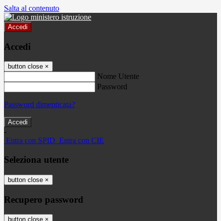
Salta al contenuto
Accedi
Accedi
button close
×
Nome Utente
Password
Password dimenticata?
-
Entra con SPID
Entra con CIE
Seleziona utente
button close
×
Recupero password
button close
×