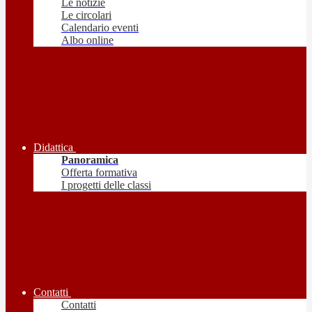
Le notizie
Le circolari
Calendario eventi
Albo online
Didattica
Panoramica
Offerta formativa
I progetti delle classi
Contatti
Contatti