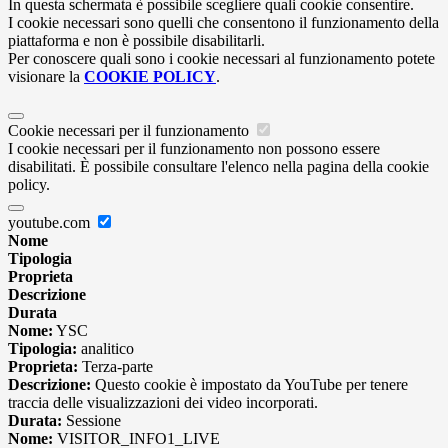
In questa schermata è possibile scegliere quali cookie consentire.
I cookie necessari sono quelli che consentono il funzionamento della
piattaforma e non è possibile disabilitarli.
Per conoscere quali sono i cookie necessari al funzionamento potete
visionare la
COOKIE POLICY
.
Cookie necessari per il funzionamento
I cookie necessari per il funzionamento non possono essere
disabilitati. È possibile consultare l'elenco nella pagina della cookie
policy.
youtube.com
Nome
Tipologia
Proprieta
Descrizione
Durata
Nome:
YSC
Tipologia:
analitico
Proprieta:
Terza-parte
Descrizione:
Questo cookie è impostato da YouTube per tenere
traccia delle visualizzazioni dei video incorporati.
Durata:
Sessione
Nome:
VISITOR_INFO1_LIVE