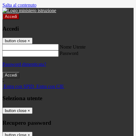
Salta al contenuto
Accedi
Accedi
button close
×
Nome Utente
Password
Password dimenticata?
-
Entra con SPID
Entra con CIE
Seleziona utente
button close
×
Recupero password
button close
×