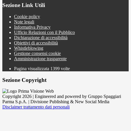
Sezione Link Utili
Cookie policy
Note legali
Informativa Privacy
Ufficio Relazioni con il Pubblico
Dichiarazione di accessibilità
Obiettivi di accessibilità
Whistleblowing
Gestione consensi cookie
Amministrazione trasparente
Pagina visualizzata
1399
volte
Sezione Copyright
Copyright 2026 | Engineered and powered by Gruppo Spaggiari
Parma S.p.A. | Divisione Publishing & New Social Media
Disclaimer trattamento dati personali