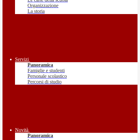
Organizzazione
La storia
Servizi
Panoramica
Famiglie e studenti
Personale scolastico
Percorsi di studio
Novità
Panoramica