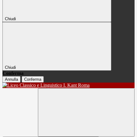
Chiudi
Chiudi
Conferma
Annulla
Conferma