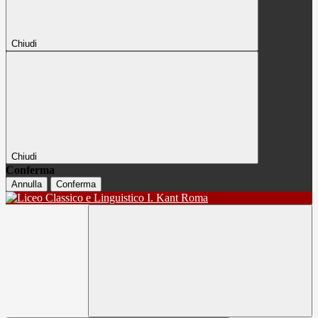
Chiudi
Chiudi
Conferma
Annulla
Conferma