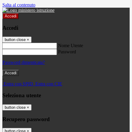
Salta al contenuto
Accedi
Accedi
button close
×
Nome Utente
Password
Password dimenticata?
-
Entra con SPID
Entra con CIE
Seleziona utente
button close
×
Recupero password
button close
×