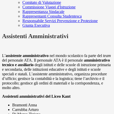
Comitato di Valutazione
Commissione Viaggi d'Istruzione
Rappresentanza Sindacale
Rappresentanti Consulta Studentesca
Responsabile Servizi Prevenzione e Protezione
Giunta Esecutiva
Assistenti Amministrativi
L’
assistente amministrativo
nel mondo scolastico fa parte del
team
del personale ATA. Il personale ATA è il personale
amministrativo
tecnico e ausiliario
degli istituti e delle scuole di istruzione primaria
e secondaria, delle istituzioni educative e degli istituti e scuole
speciali e statali. L’assistente amministrativo, organizza procedure
d’ufficio; gestisce la contabilità e la logistica; tiene l’archivio e il
protocollo; gestisce gli ordini di materiali e la corrispondenza, e
molto altro.
Assistenti amministrativi del Liceo Kant
Bramonti Anna
Carrubba Arturo