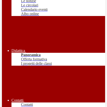
Le notizie
Le circolari
Calendario eventi
Albo online
Didattica
Panoramica
Offerta formativa
I progetti delle classi
Contatti
Contatti