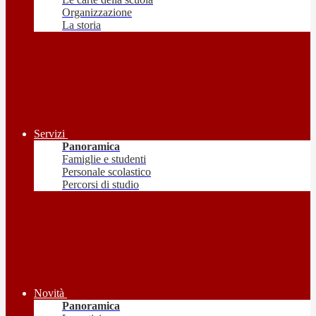
Organizzazione
La storia
Servizi
Panoramica
Famiglie e studenti
Personale scolastico
Percorsi di studio
Novità
Panoramica