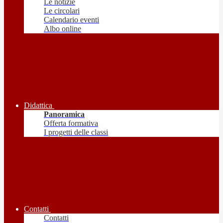
Le notizie
Le circolari
Calendario eventi
Albo online
Didattica
Panoramica
Offerta formativa
I progetti delle classi
Contatti
Contatti