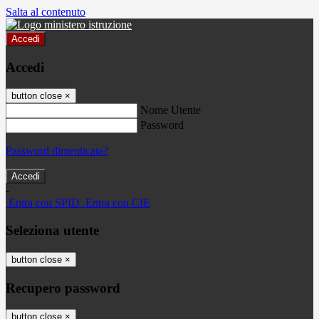
Salta al contenuto
Accedi
Accedi
button close
×
Nome Utente
Password
Password dimenticata?
-
Entra con SPID
Entra con CIE
Seleziona utente
button close
×
Recupero password
button close
×