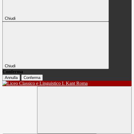
Chiudi
Chiudi
Conferma
Annulla
Conferma