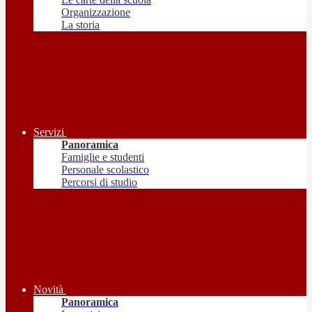
Organizzazione
La storia
Servizi
Panoramica
Famiglie e studenti
Personale scolastico
Percorsi di studio
Novità
Panoramica