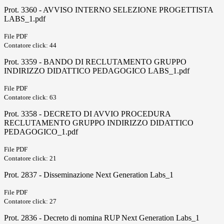
Prot. 3360 - AVVISO INTERNO SELEZIONE PROGETTISTA
LABS_1.pdf
File PDF
Contatore click: 44
Prot. 3359 - BANDO DI RECLUTAMENTO GRUPPO
INDIRIZZO DIDATTICO PEDAGOGICO LABS_1.pdf
File PDF
Contatore click: 63
Prot. 3358 - DECRETO DI AVVIO PROCEDURA
RECLUTAMENTO GRUPPO INDIRIZZO DIDATTICO
PEDAGOGICO_1.pdf
File PDF
Contatore click: 21
Prot. 2837 - Disseminazione Next Generation Labs_1
File PDF
Contatore click: 27
Prot. 2836 - Decreto di nomina RUP Next Generation Labs_1