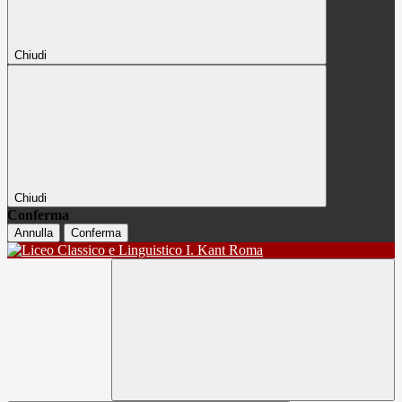
Chiudi
Chiudi
Conferma
Annulla
Conferma