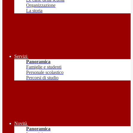
Organizzazione
La storia
Servizi
Panoramica
Famiglie e studenti
Personale scolastico
Percorsi di studio
Novità
Panoramica