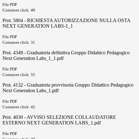
File PDF
Contatore click: 49
Prot. 5804 - RICHIESTA AUTORIZZAZIONE NULLA OSTA
NEXT GENERATION LABS-1_1
File PDF
Contatore click: 31
Prot. 4349 - Graduatoria definitiva Gruppo Didattico Pedagogico
Next Generation Labs_1_1.pdf
File PDF
Contatore click: 55
Prot. 4132 - Graduatoria provvisoria Gruppo Didattico Pedagogico
Next Generation Labs_1.pdf
File PDF
Contatore click: 42
Prot. 4030 - AVVISO SELEZIONE COLLAUDATORE
ESTERNO NEXT GENERATION LABS_1.pdf
File PDF