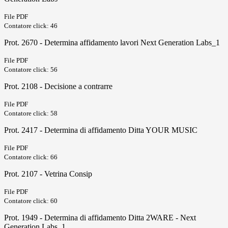
File PDF
Contatore click: 46
Prot. 2670 - Determina affidamento lavori Next Generation Labs_1
File PDF
Contatore click: 56
Prot. 2108 - Decisione a contrarre
File PDF
Contatore click: 58
Prot. 2417 - Determina di affidamento Ditta YOUR MUSIC
File PDF
Contatore click: 66
Prot. 2107 - Vetrina Consip
File PDF
Contatore click: 60
Prot. 1949 - Determina di affidamento Ditta 2WARE - Next
Generation Labs_1