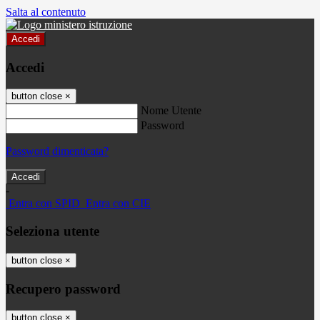
Salta al contenuto
Accedi
Accedi
button close
×
Nome Utente
Password
Password dimenticata?
-
Entra con SPID
Entra con CIE
Seleziona utente
button close
×
Recupero password
button close
×