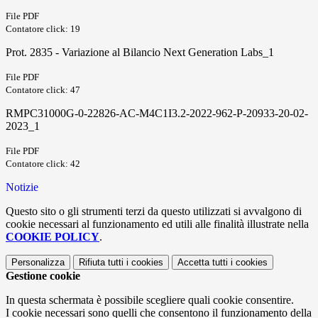
File PDF
Contatore click: 19
Prot. 2835 - Variazione al Bilancio Next Generation Labs_1
File PDF
Contatore click: 47
RMPC31000G-0-22826-AC-M4C1I3.2-2022-962-P-20933-20-02-
2023_1
File PDF
Contatore click: 42
Notizie
Questo sito o gli strumenti terzi da questo utilizzati si avvalgono di
cookie necessari al funzionamento ed utili alle finalità illustrate nella
COOKIE POLICY
.
Personalizza
Rifiuta tutti
i cookies
Accetta tutti
i cookies
Gestione cookie
In questa schermata è possibile scegliere quali cookie consentire.
I cookie necessari sono quelli che consentono il funzionamento della