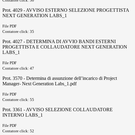
Contatore click: 30
Prot. 4029 - AVVISO ESTERNO SELEZIONE PROGETTISTA
NEXT GENERATION LABS_1
File PDF
Contatore click: 35
Prot. 4027 - DETERMINA DI AVVIO BANDI ESTERNI
PROGETTISTA E COLLAUDATORE NEXT GENERATION
LABS_1
File PDF
Contatore click: 47
Prot. 3570 - Determina di assunzione dell’incarico di Project
Manager- Next Generation Labs_1.pdf
File PDF
Contatore click: 55
Prot. 3361 - AVVISO SELEZIONE COLLAUDATORE
INTERNO LABS_1
File PDF
Contatore click: 52