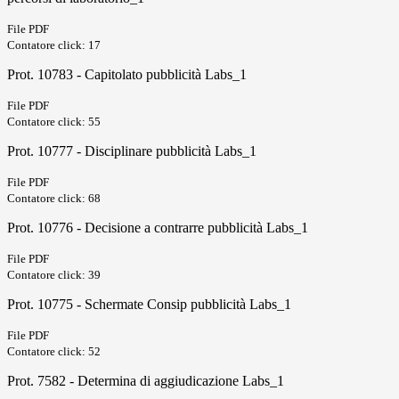
File PDF
Contatore click: 17
Prot. 10783 - Capitolato pubblicità Labs_1
File PDF
Contatore click: 55
Prot. 10777 - Disciplinare pubblicità Labs_1
File PDF
Contatore click: 68
Prot. 10776 - Decisione a contrarre pubblicità Labs_1
File PDF
Contatore click: 39
Prot. 10775 - Schermate Consip pubblicità Labs_1
File PDF
Contatore click: 52
Prot. 7582 - Determina di aggiudicazione Labs_1