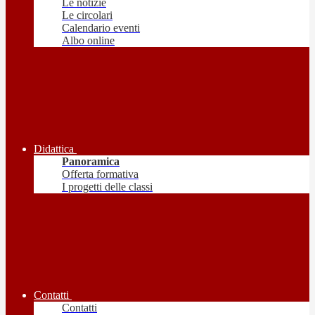
Le notizie
Le circolari
Calendario eventi
Albo online
Didattica
Panoramica
Offerta formativa
I progetti delle classi
Contatti
Contatti