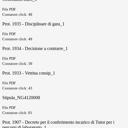
File PDF
Contatore click: 48
Prot. 1935 - Disciplinare di gara_1
File PDF
Contatore click: 49
Prot. 1934 - Decisione a contrarre_1
File PDF
Contatore click: 39
Prot. 1933 - Vetrina consip_1
File PDF
Contatore click: 43
Stipula_NG4120008
File PDF
Contatore click: 81
Prot. 1907 - Decreto per il conferimento incarico di Tutor per i
percorsi di laboratorio_1