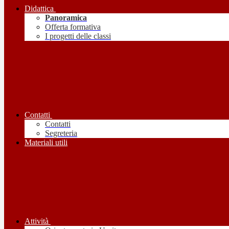
Didattica
Panoramica
Offerta formativa
I progetti delle classi
Contatti
Contatti
Segreteria
Materiali utili
Attività