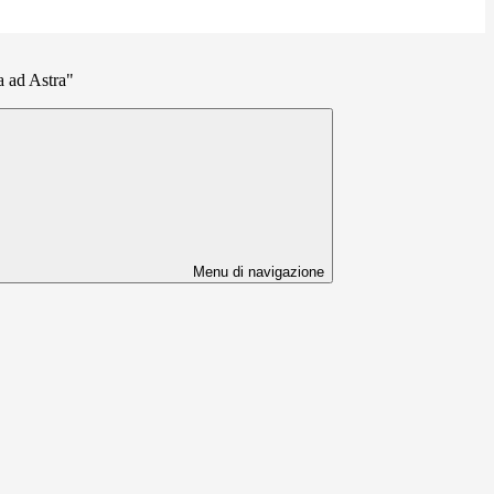
 ad Astra"
Menu di navigazione