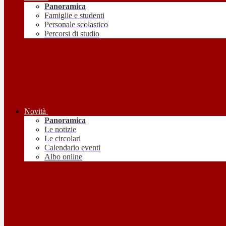
Panoramica
Famiglie e studenti
Personale scolastico
Percorsi di studio
Novità
Panoramica
Le notizie
Le circolari
Calendario eventi
Albo online