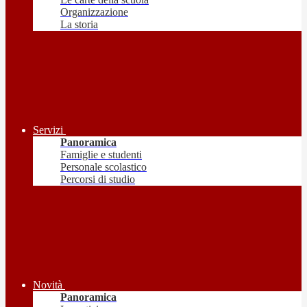
Organizzazione
La storia
Servizi
Panoramica
Famiglie e studenti
Personale scolastico
Percorsi di studio
Novità
Panoramica