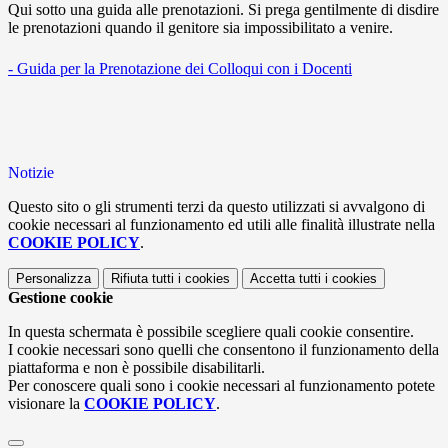
Qui sotto una guida alle prenotazioni. Si prega gentilmente di disdire
le prenotazioni quando il genitore sia impossibilitato a venire.
- Guida per la Prenotazione dei Colloqui con i Docenti
Notizie
Questo sito o gli strumenti terzi da questo utilizzati si avvalgono di
cookie necessari al funzionamento ed utili alle finalità illustrate nella
COOKIE POLICY
.
Personalizza
Rifiuta tutti
i cookies
Accetta tutti
i cookies
Gestione cookie
In questa schermata è possibile scegliere quali cookie consentire.
I cookie necessari sono quelli che consentono il funzionamento della
piattaforma e non è possibile disabilitarli.
Per conoscere quali sono i cookie necessari al funzionamento potete
visionare la
COOKIE POLICY
.