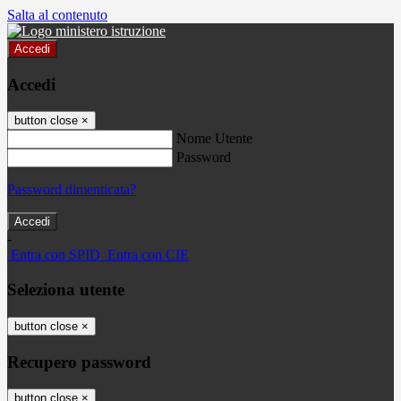
Salta al contenuto
Accedi
Accedi
button close
×
Nome Utente
Password
Password dimenticata?
-
Entra con SPID
Entra con CIE
Seleziona utente
button close
×
Recupero password
button close
×