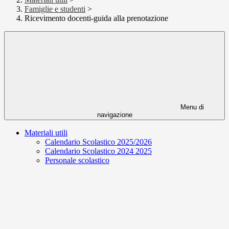
Famiglie e studenti
>
Ricevimento docenti-guida alla prenotazione
Menu di
navigazione
Materiali utili
Calendario Scolastico 2025/2026
Calendario Scolastico 2024 2025
Personale scolastico