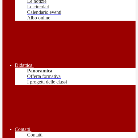
Le notizie
Le circolari
Calendario eventi
Albo online
Didattica
Panoramica
Offerta formativa
I progetti delle classi
Contatti
Contatti