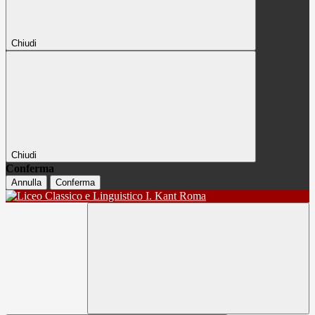
Chiudi
Chiudi
Conferma
Annulla
Conferma