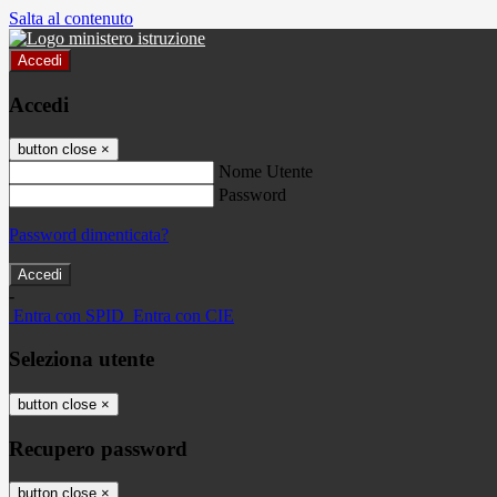
Salta al contenuto
Accedi
Accedi
button close
×
Nome Utente
Password
Password dimenticata?
-
Entra con SPID
Entra con CIE
Seleziona utente
button close
×
Recupero password
button close
×