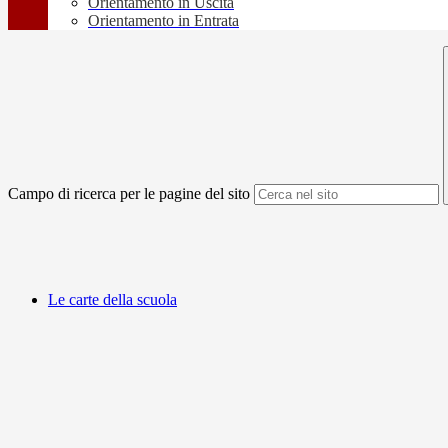
Orientamento in Uscita
Orientamento in Entrata
Campo di ricerca per le pagine del sito
Le carte della scuola