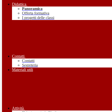
Didattica
Panoramica
Offerta formativa
I progetti delle classi
Contatti
Contatti
Segreteria
Materiali utili
Attività