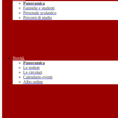
Panoramica
Famiglie e studenti
Personale scolastico
Percorsi di studio
Novità
Panoramica
Le notizie
Le circolari
Calendario eventi
Albo online