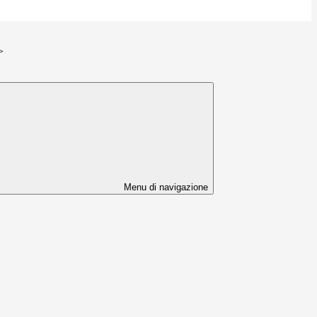
>
Menu di navigazione