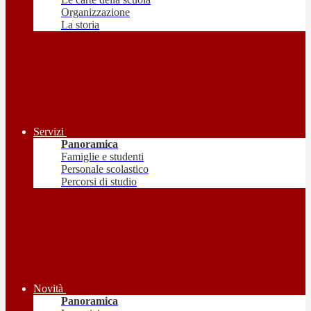
Organizzazione
La storia
Servizi
Panoramica
Famiglie e studenti
Personale scolastico
Percorsi di studio
Novità
Panoramica