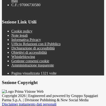
mail
C.F.: 97006730580
Sezione Link Utili
Cookie policy
Note legali
Informativa Privacy
Ufficio Relazioni con il Pubblico
Dichiarazione di accessibilità
Obiettivi di accessibilità
Whistleblowing
Gestione consensi cookie
Amministrazione trasparente
Pagina visualizzata
1321
volte
Sezione Copyright
Copyright 2026 | Engineered and powered by Gruppo Spaggiari
Parma S.p.A. | Divisione Publishing & New Social Media
Disclaimer trattamento dati personali