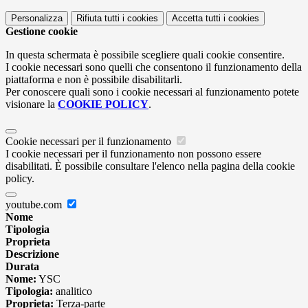
Personalizza
Rifiuta tutti
i cookies
Accetta tutti
i cookies
Gestione cookie
In questa schermata è possibile scegliere quali cookie consentire.
I cookie necessari sono quelli che consentono il funzionamento della
piattaforma e non è possibile disabilitarli.
Per conoscere quali sono i cookie necessari al funzionamento potete
visionare la
COOKIE POLICY
.
Cookie necessari per il funzionamento
I cookie necessari per il funzionamento non possono essere
disabilitati. È possibile consultare l'elenco nella pagina della cookie
policy.
youtube.com
Nome
Tipologia
Proprieta
Descrizione
Durata
Nome:
YSC
Tipologia:
analitico
Proprieta:
Terza-parte