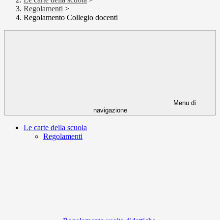
Regolamenti
>
Regolamento Collegio docenti
Menu di
navigazione
Le carte della scuola
Regolamenti