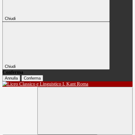
Chiudi
Chiudi
Conferma
Annulla
Conferma