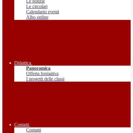
Le notizie
Le circolari
Calendario eventi
Albo online
Didattica
Panoramica
Offerta formativa
I progetti delle classi
Contatti
Contatti