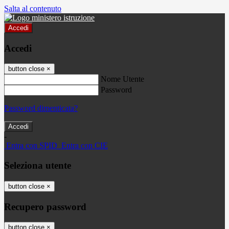
Salta al contenuto
Accedi
Accedi
button close
×
Nome Utente
Password
Password dimenticata?
-
Entra con SPID
Entra con CIE
Seleziona utente
button close
×
Recupero password
button close
×