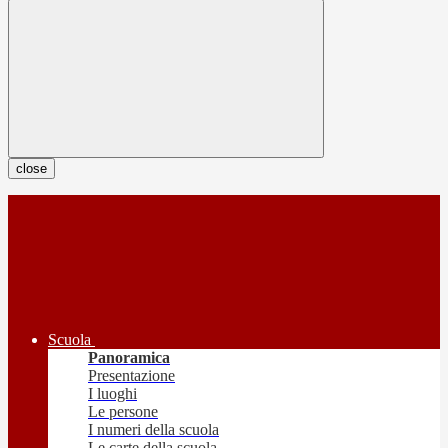
close
Scuola
Panoramica
Presentazione
I luoghi
Le persone
I numeri della scuola
Le carte della scuola