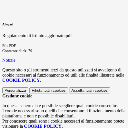
Allegati
Regolamento di Istituto aggiornato.pdf
File PDF
Contatore click: 79
Notizie
Questo sito o gli strumenti terzi da questo utilizzati si avvalgono di
cookie necessari al funzionamento ed utili alle finalità illustrate nella
COOKIE POLICY
.
Personalizza
Rifiuta tutti
i cookies
Accetta tutti
i cookies
Gestione cookie
In questa schermata è possibile scegliere quali cookie consentire.
I cookie necessari sono quelli che consentono il funzionamento della
piattaforma e non è possibile disabilitarli.
Per conoscere quali sono i cookie necessari al funzionamento potete
visionare la
COOKIE POLICY
.