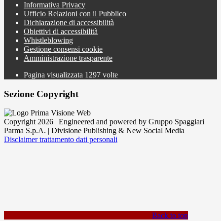
Informativa Privacy
Ufficio Relazioni con il Pubblico
Dichiarazione di accessibilità
Obiettivi di accessibilità
Whistleblowing
Gestione consensi cookie
Amministrazione trasparente
Pagina visualizzata
1297
volte
Sezione Copyright
Copyright 2026 | Engineered and powered by Gruppo Spaggiari
Parma S.p.A. | Divisione Publishing & New Social Media
Disclaimer trattamento dati personali
Back to top