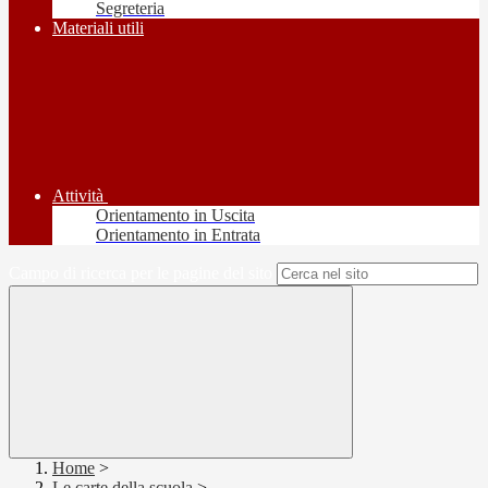
Segreteria
Materiali utili
Attività
Orientamento in Uscita
Orientamento in Entrata
Campo di ricerca per le pagine del sito
Home
>
Le carte della scuola
>