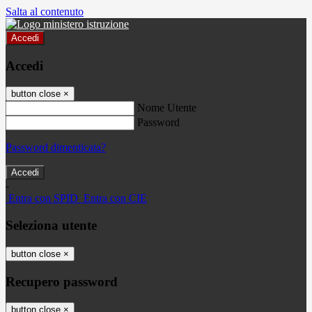
Salta al contenuto
Accedi
Accedi
button close
×
Nome Utente
Password
Password dimenticata?
-
Entra con SPID
Entra con CIE
Seleziona utente
button close
×
Recupero password
button close
×