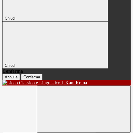
Chiudi
Chiudi
Conferma
Annulla
Conferma