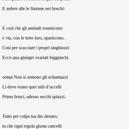
E ardere alte le fiamme nei boschi:
E così che gli animali svaniscono
e via, con le terre loro, spariscono.
Così per scacciare i propri singhiozzi
Ecco qua giunger svariati fuggiaschi.
ormai Non si sentono gli schiamazzi
Lì dove erano quei nidi d’uccelli
Prima feraci, adesso secchi spiazzi.
Tutto per colpa tua dio denaro,
tu che ogni regola giusta cancelli