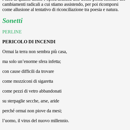
cambiamenti radicali a cui stiamo assistendo, per poi ricomporsi
come allusione al tentativo di riconciliazione tra poesia e natura.
Sonetti
PERLINE
PERICOLO DI INCENDI
Ormai la terra non sembra più casa,
ma solo un’enorme sfera infetta;
con cause difficili da trovare
come mozziconi di sigaretta
come pezzi di vetro abbandonati
su sterpaglie secche, arse, aride
perché ormai non piove da mesi;
l’uomo, il virus del nuovo millennio.