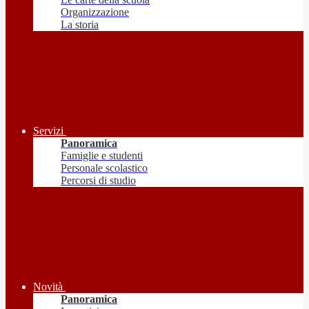
Organizzazione
La storia
Servizi
Panoramica
Famiglie e studenti
Personale scolastico
Percorsi di studio
Novità
Panoramica