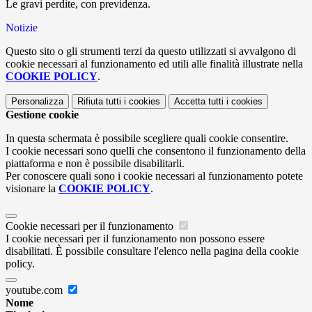
Le gravi perdite, con previdenza.
Notizie
Questo sito o gli strumenti terzi da questo utilizzati si avvalgono di
cookie necessari al funzionamento ed utili alle finalità illustrate nella
COOKIE POLICY
.
Personalizza
Rifiuta tutti
i cookies
Accetta tutti
i cookies
Gestione cookie
In questa schermata è possibile scegliere quali cookie consentire.
I cookie necessari sono quelli che consentono il funzionamento della
piattaforma e non è possibile disabilitarli.
Per conoscere quali sono i cookie necessari al funzionamento potete
visionare la
COOKIE POLICY
.
Cookie necessari per il funzionamento
I cookie necessari per il funzionamento non possono essere
disabilitati. È possibile consultare l'elenco nella pagina della cookie
policy.
youtube.com
Nome