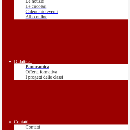
Le notizie
Le circolari
Calendario eventi
Albo online
Didattica
Panoramica
Offerta formativa
I progetti delle classi
Contatti
Contatti