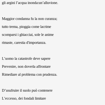
gli argini l’acqua inonda:un’alluvione.
Maggior condanna fu la non curanza;
tutto trema, pioggia come lacrime
scomparsi i ghiacciai, sole le anime
rimaste, carestia d'importanza.
L’uomo la catastrofe deve sapere
Prevenire, non doverla affrontare
Rimediare al problema con prudenza.
D’usufruire il suolo può contenere
L’eccesso, dei fondali limitare