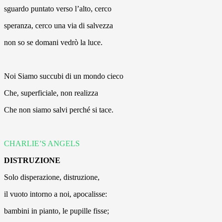
sguardo puntato verso l’alto, cerco
speranza, cerco una via di salvezza
non so se domani vedrò la luce.
Noi Siamo succubi di un mondo cieco
Che, superficiale, non realizza
Che non siamo salvi perché si tace.
CHARLIE’S ANGELS
DISTRUZIONE
Solo disperazione, distruzione,
il vuoto intorno a noi, apocalisse:
bambini in pianto, le pupille fisse;