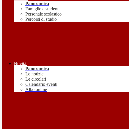
Panoramica
Famiglie e studenti
Personale scolastico
Percorsi di studio
Novità
Panoramica
Le notizie
Le circolari
Calendario eventi
Albo online