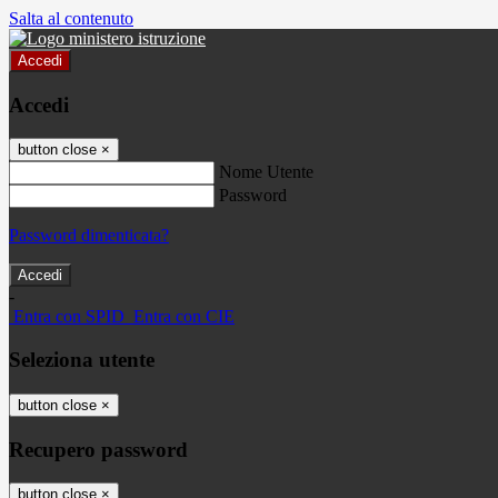
Salta al contenuto
Accedi
Accedi
button close
×
Nome Utente
Password
Password dimenticata?
-
Entra con SPID
Entra con CIE
Seleziona utente
button close
×
Recupero password
button close
×