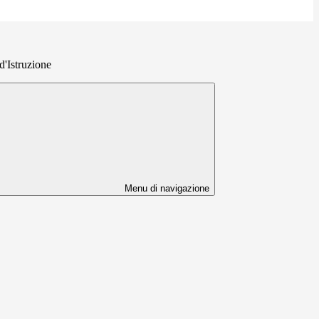
'Istruzione
Menu di navigazione