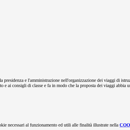
la presidenza e l'amministrazione nell'organizzazione dei viaggi di istruz
uto e ai consigli di classe e fa in modo che la proposta dei viaggi abbia 
kie necessari al funzionamento ed utili alle finalità illustrate nella
COO