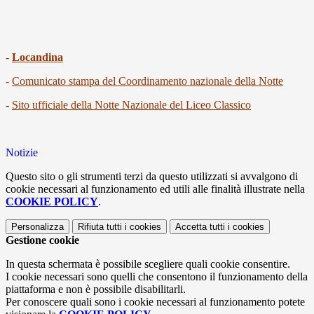
-
Locandina
-
Comunicato stampa del Coordinamento nazionale della Notte
-
Sito ufficiale della Notte Nazionale del Liceo Classico
Notizie
Questo sito o gli strumenti terzi da questo utilizzati si avvalgono di
cookie necessari al funzionamento ed utili alle finalità illustrate nella
COOKIE POLICY
.
Personalizza
Rifiuta tutti
i cookies
Accetta tutti
i cookies
Gestione cookie
In questa schermata è possibile scegliere quali cookie consentire.
I cookie necessari sono quelli che consentono il funzionamento della
piattaforma e non è possibile disabilitarli.
Per conoscere quali sono i cookie necessari al funzionamento potete