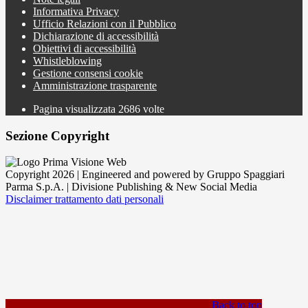
Informativa Privacy
Ufficio Relazioni con il Pubblico
Dichiarazione di accessibilità
Obiettivi di accessibilità
Whistleblowing
Gestione consensi cookie
Amministrazione trasparente
Pagina visualizzata
2686
volte
Sezione Copyright
Copyright 2026 | Engineered and powered by Gruppo Spaggiari
Parma S.p.A. | Divisione Publishing & New Social Media
Disclaimer trattamento dati personali
Back to top