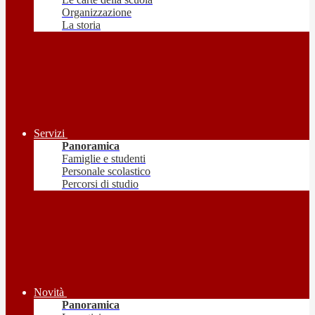
Organizzazione
La storia
Servizi
Panoramica
Famiglie e studenti
Personale scolastico
Percorsi di studio
Novità
Panoramica