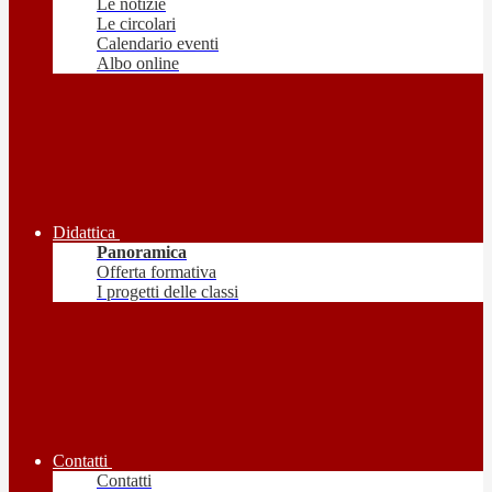
Le notizie
Le circolari
Calendario eventi
Albo online
Didattica
Panoramica
Offerta formativa
I progetti delle classi
Contatti
Contatti