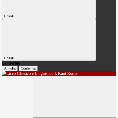
Chiudi
Chiudi
Conferma
Annulla
Conferma