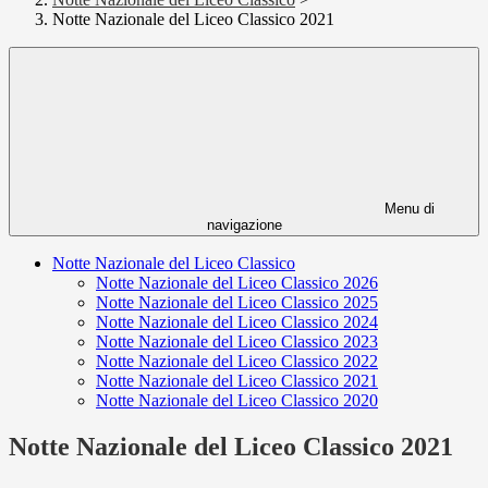
Notte Nazionale del Liceo Classico 2021
Menu di
navigazione
Notte Nazionale del Liceo Classico
Notte Nazionale del Liceo Classico 2026
Notte Nazionale del Liceo Classico 2025
Notte Nazionale del Liceo Classico 2024
Notte Nazionale del Liceo Classico 2023
Notte Nazionale del Liceo Classico 2022
Notte Nazionale del Liceo Classico 2021
Notte Nazionale del Liceo Classico 2020
Notte Nazionale del Liceo Classico 2021