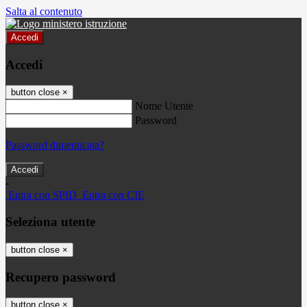
Salta al contenuto
Accedi
Accedi
button close
×
Nome Utente
Password
Password dimenticata?
-
Entra con SPID
Entra con CIE
Seleziona utente
button close
×
Recupero password
button close
×