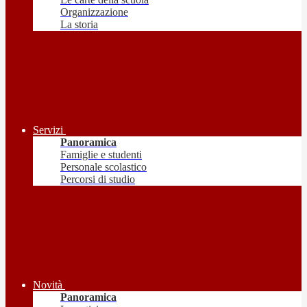
Organizzazione
La storia
Servizi
Panoramica
Famiglie e studenti
Personale scolastico
Percorsi di studio
Novità
Panoramica