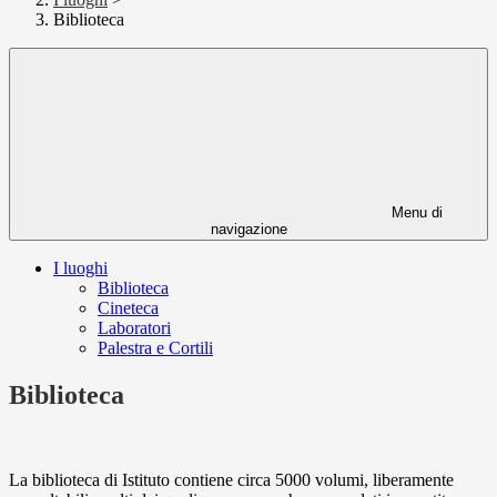
Biblioteca
Menu di
navigazione
I luoghi
Biblioteca
Cineteca
Laboratori
Palestra e Cortili
Biblioteca
La biblioteca di Istituto contiene circa 5000 volumi, liberamente