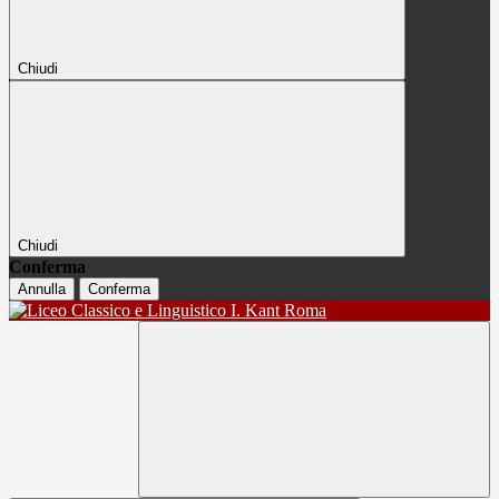
Chiudi
Chiudi
Conferma
Annulla
Conferma