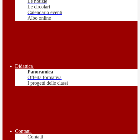
Le notizie
Le circolari
Calendario eventi
Albo online
Didattica
Panoramica
Offerta formativa
I progetti delle classi
Contatti
Contatti