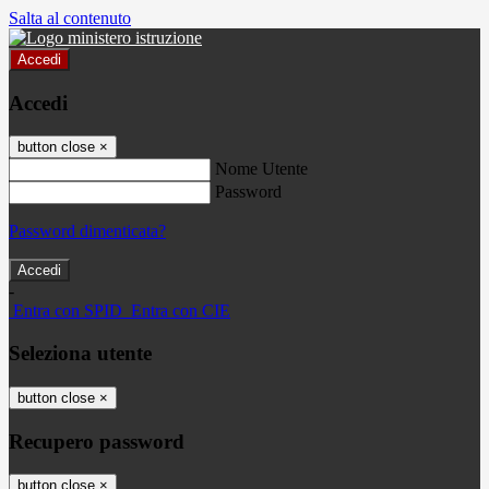
Salta al contenuto
Accedi
Accedi
button close
×
Nome Utente
Password
Password dimenticata?
-
Entra con SPID
Entra con CIE
Seleziona utente
button close
×
Recupero password
button close
×