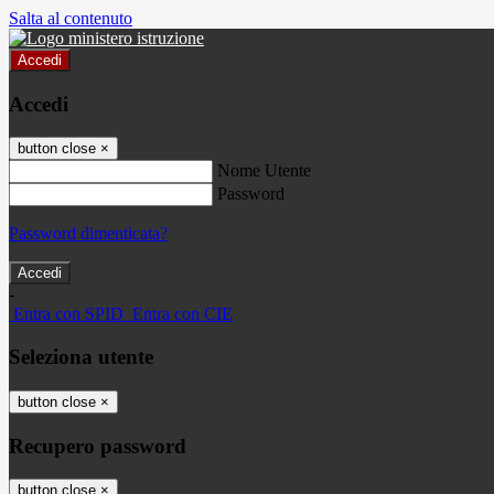
Salta al contenuto
Accedi
Accedi
button close
×
Nome Utente
Password
Password dimenticata?
-
Entra con SPID
Entra con CIE
Seleziona utente
button close
×
Recupero password
button close
×