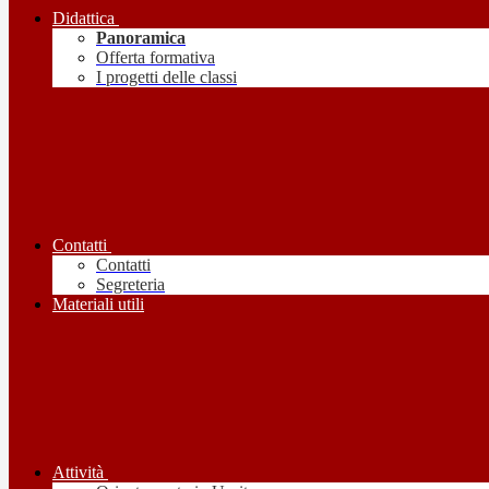
Didattica
Panoramica
Offerta formativa
I progetti delle classi
Contatti
Contatti
Segreteria
Materiali utili
Attività