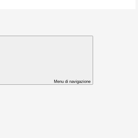
Menu di navigazione