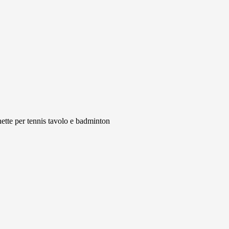
chette per tennis tavolo e badminton