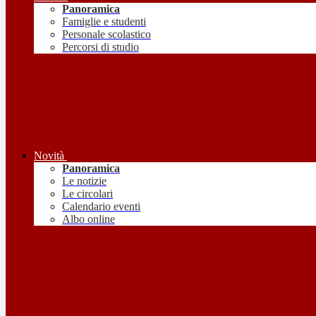
Panoramica
Famiglie e studenti
Personale scolastico
Percorsi di studio
Novità
Panoramica
Le notizie
Le circolari
Calendario eventi
Albo online