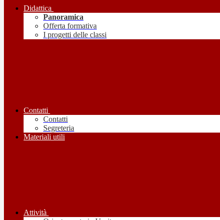
Didattica
Panoramica
Offerta formativa
I progetti delle classi
Contatti
Contatti
Segreteria
Materiali utili
Attività