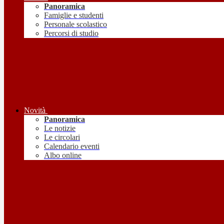
Panoramica
Famiglie e studenti
Personale scolastico
Percorsi di studio
Novità
Panoramica
Le notizie
Le circolari
Calendario eventi
Albo online