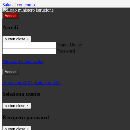
Salta al contenuto
Accedi
Accedi
button close
×
Nome Utente
Password
Password dimenticata?
-
Entra con SPID
Entra con CIE
Seleziona utente
button close
×
Recupero password
button close
×