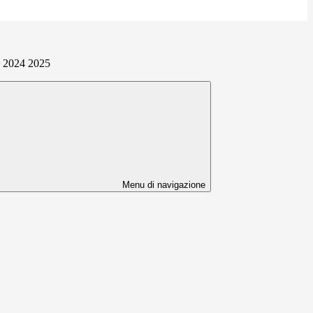
o 2024 2025
Menu di navigazione