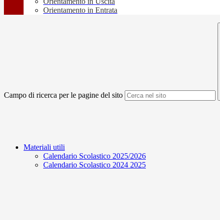
Orientamento in Uscita
Orientamento in Entrata
Campo di ricerca per le pagine del sito
Materiali utili
Calendario Scolastico 2025/2026
Calendario Scolastico 2024 2025