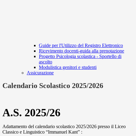
Guide per l'Utilizzo del Registro Elettronico
Ricevimento docenti-guida alla prenotazione
Progetto Psicologia scolastica - Sportello di
ascolto
Modulistica genitori e studenti
Assicurazione
Calendario Scolastico 2025/2026
A.S. 2025/26
Adattamento del calendario scolastico 2025/2026 presso il Liceo
Classico e Linguistico “Immanuel Kant” :