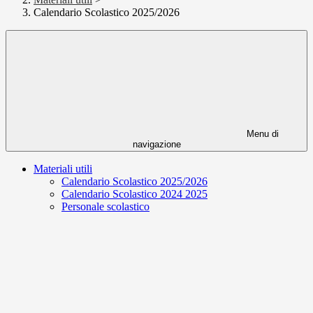
Calendario Scolastico 2025/2026
Menu di
navigazione
Materiali utili
Calendario Scolastico 2025/2026
Calendario Scolastico 2024 2025
Personale scolastico