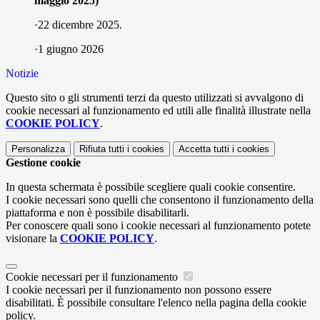
maggio 2025)
·22 dicembre 2025.
·1 giugno 2026
Notizie
Questo sito o gli strumenti terzi da questo utilizzati si avvalgono di
cookie necessari al funzionamento ed utili alle finalità illustrate nella
COOKIE POLICY
.
Personalizza
Rifiuta tutti
i cookies
Accetta tutti
i cookies
Gestione cookie
In questa schermata è possibile scegliere quali cookie consentire.
I cookie necessari sono quelli che consentono il funzionamento della
piattaforma e non è possibile disabilitarli.
Per conoscere quali sono i cookie necessari al funzionamento potete
visionare la
COOKIE POLICY
.
Cookie necessari per il funzionamento
I cookie necessari per il funzionamento non possono essere
disabilitati. È possibile consultare l'elenco nella pagina della cookie
policy.