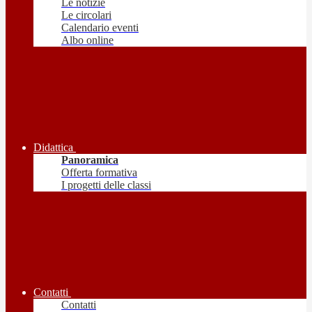
Le notizie
Le circolari
Calendario eventi
Albo online
Didattica
Panoramica
Offerta formativa
I progetti delle classi
Contatti
Contatti