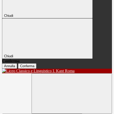
Chiudi
Chiudi
Conferma
Annulla
Conferma