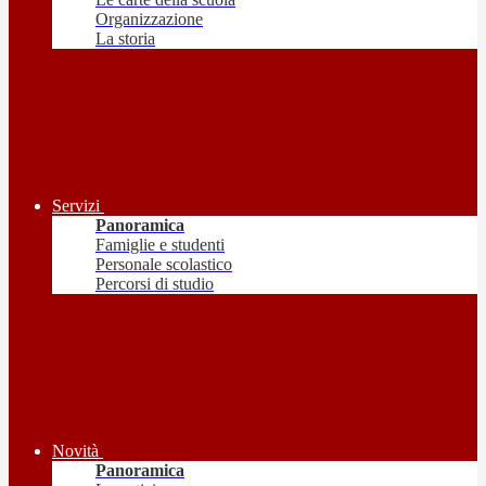
Organizzazione
La storia
Servizi
Panoramica
Famiglie e studenti
Personale scolastico
Percorsi di studio
Novità
Panoramica