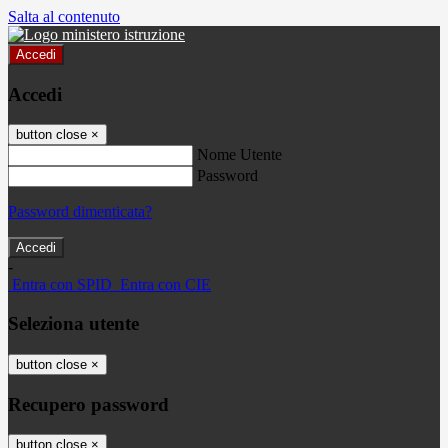
Salta al contenuto
Accedi
Accedi
button close
×
Nome Utente
Password
Password dimenticata?
-
Entra con SPID
Entra con CIE
Seleziona utente
button close
×
Recupero password
button close
×