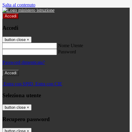
Salta al contenuto
Accedi
Accedi
button close
×
Nome Utente
Password
Password dimenticata?
-
Entra con SPID
Entra con CIE
Seleziona utente
button close
×
Recupero password
button close
×