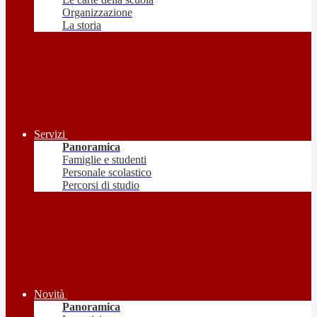
Organizzazione
La storia
Servizi
Panoramica
Famiglie e studenti
Personale scolastico
Percorsi di studio
Novità
Panoramica