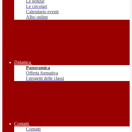
Le notizie
Le circolari
Calendario eventi
Albo online
Didattica
Panoramica
Offerta formativa
I progetti delle classi
Contatti
Contatti