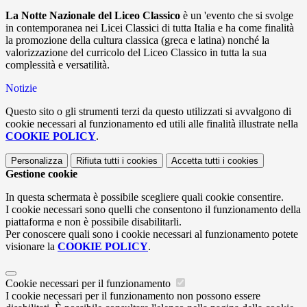
La
Notte Nazionale del Liceo Classico
è un
'evento che si svolge
in contemporanea nei Licei Classici di tutta Italia e ha come finalità
la promozione della cultura classica (greca e latina) nonché la
valorizzazione del curricolo del Liceo Classico in tutta la sua
complessità e versatilità.
Notizie
Questo sito o gli strumenti terzi da questo utilizzati si avvalgono di
cookie necessari al funzionamento ed utili alle finalità illustrate nella
COOKIE POLICY
.
Personalizza
Rifiuta tutti
i cookies
Accetta tutti
i cookies
Gestione cookie
In questa schermata è possibile scegliere quali cookie consentire.
I cookie necessari sono quelli che consentono il funzionamento della
piattaforma e non è possibile disabilitarli.
Per conoscere quali sono i cookie necessari al funzionamento potete
visionare la
COOKIE POLICY
.
Cookie necessari per il funzionamento
I cookie necessari per il funzionamento non possono essere