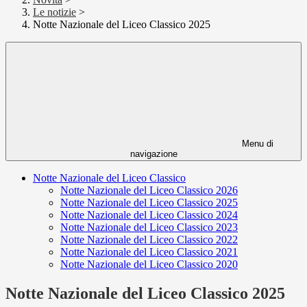
Le notizie
>
Notte Nazionale del Liceo Classico 2025
Menu di
navigazione
Notte Nazionale del Liceo Classico
Notte Nazionale del Liceo Classico 2026
Notte Nazionale del Liceo Classico 2025
Notte Nazionale del Liceo Classico 2024
Notte Nazionale del Liceo Classico 2023
Notte Nazionale del Liceo Classico 2022
Notte Nazionale del Liceo Classico 2021
Notte Nazionale del Liceo Classico 2020
Notte Nazionale del Liceo Classico 2025