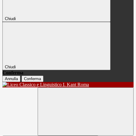
Chiudi
Chiudi
Conferma
Annulla
Conferma