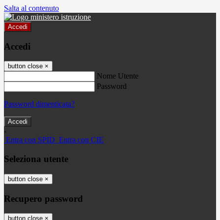
Salta al contenuto
Accedi
Accedi
button close
×
Nome Utente
Password
Password dimenticata?
-
Entra con SPID
Entra con CIE
Seleziona utente
button close
×
Recupero password
button close
×