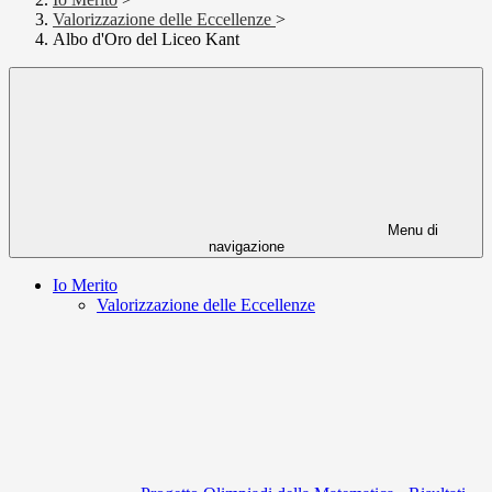
Valorizzazione delle Eccellenze
>
Albo d'Oro del Liceo Kant
Menu di
navigazione
Io Merito
Valorizzazione delle Eccellenze