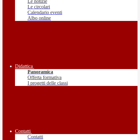
Le notizie
Le circolari
Calendario eventi
Albo online
Didattica
Panoramica
Offerta formativa
I progetti delle classi
Contatti
Contatti