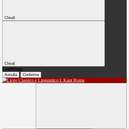
Chiudi
Chiudi
Conferma
Annulla
Conferma