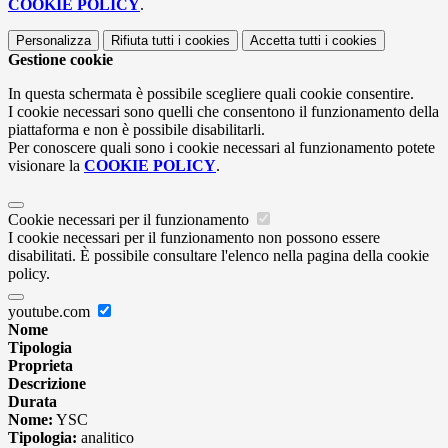
COOKIE POLICY
.
Personalizza
Rifiuta tutti
i cookies
Accetta tutti
i cookies
Gestione cookie
In questa schermata è possibile scegliere quali cookie consentire.
I cookie necessari sono quelli che consentono il funzionamento della
piattaforma e non è possibile disabilitarli.
Per conoscere quali sono i cookie necessari al funzionamento potete
visionare la
COOKIE POLICY
.
Cookie necessari per il funzionamento
I cookie necessari per il funzionamento non possono essere
disabilitati. È possibile consultare l'elenco nella pagina della cookie
policy.
youtube.com
Nome
Tipologia
Proprieta
Descrizione
Durata
Nome:
YSC
Tipologia:
analitico