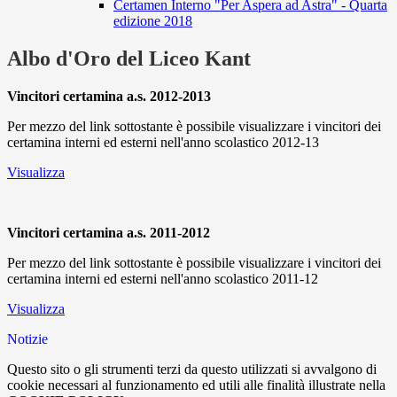
Certamen Interno "Per Aspera ad Astra" - Quarta
edizione 2018
Albo d'Oro del Liceo Kant
Vincitori certamina a.s. 2012-2013
Per mezzo del link sottostante è possibile visualizzare i vincitori dei
certamina interni ed esterni nell'anno scolastico 2012-13
Visualizza
Vincitori certamina a.s. 2011-2012
Per mezzo del link sottostante è possibile visualizzare i vincitori dei
certamina interni ed esterni nell'anno scolastico 2011-12
Visualizza
Notizie
Questo sito o gli strumenti terzi da questo utilizzati si avvalgono di
cookie necessari al funzionamento ed utili alle finalità illustrate nella