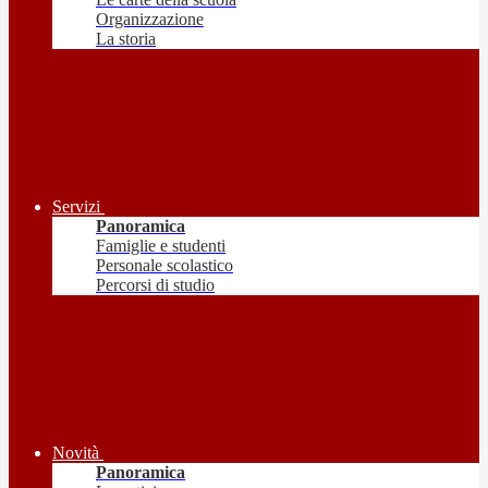
Organizzazione
La storia
Servizi
Panoramica
Famiglie e studenti
Personale scolastico
Percorsi di studio
Novità
Panoramica