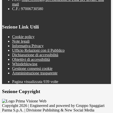
mail
C.F.: 97006730580
Sezione Link Utili
Cookie policy
Note legali
Informativa Privacy
Ufficio Relazioni con il Pubblico
Dichiarazione di accessibilità
Obiettivi di accessibilità
Whistleblowing
Gestione consensi cookie
Amministrazione trasparente
Pagina visualizzata
939
volte
Sezione Copyright
Copyright 2026 | Engineered and powered by Gruppo Spaggiari
Parma S.p.A. | Divisione Publishing & New Social Media