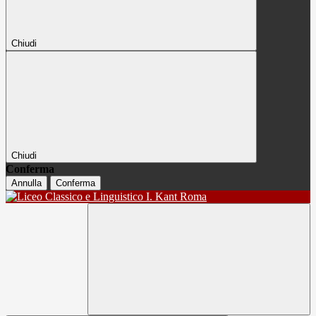
Chiudi
Chiudi
Conferma
Annulla
Conferma