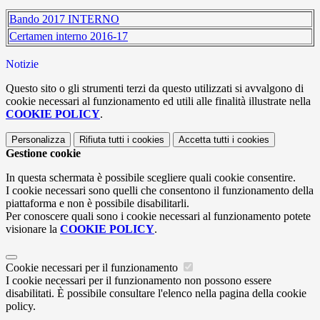
Bando 2017 INTERNO
Certamen interno 2016-17
Notizie
Questo sito o gli strumenti terzi da questo utilizzati si avvalgono di
cookie necessari al funzionamento ed utili alle finalità illustrate nella
COOKIE POLICY
.
Personalizza
Rifiuta tutti
i cookies
Accetta tutti
i cookies
Gestione cookie
In questa schermata è possibile scegliere quali cookie consentire.
I cookie necessari sono quelli che consentono il funzionamento della
piattaforma e non è possibile disabilitarli.
Per conoscere quali sono i cookie necessari al funzionamento potete
visionare la
COOKIE POLICY
.
Cookie necessari per il funzionamento
I cookie necessari per il funzionamento non possono essere
disabilitati. È possibile consultare l'elenco nella pagina della cookie
policy.