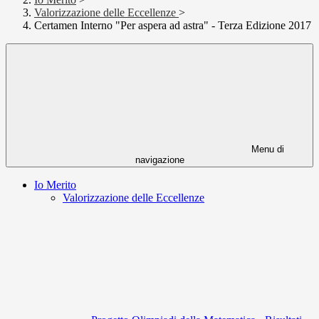
Valorizzazione delle Eccellenze
>
Certamen Interno "Per aspera ad astra" - Terza Edizione 2017
Menu di
navigazione
Io Merito
Valorizzazione delle Eccellenze