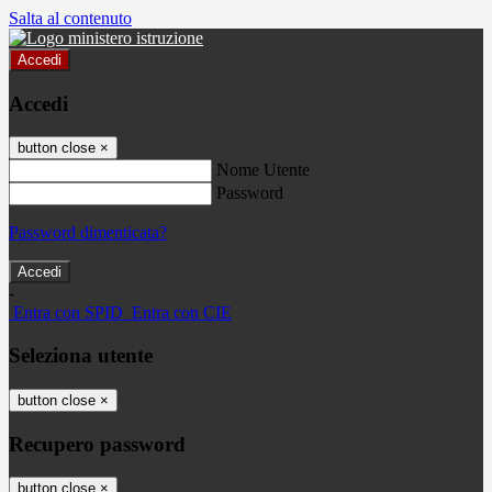
Salta al contenuto
Accedi
Accedi
button close
×
Nome Utente
Password
Password dimenticata?
-
Entra con SPID
Entra con CIE
Seleziona utente
button close
×
Recupero password
button close
×