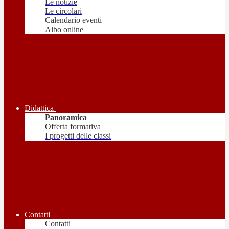
Le notizie
Le circolari
Calendario eventi
Albo online
Didattica
Panoramica
Offerta formativa
I progetti delle classi
Contatti
Contatti