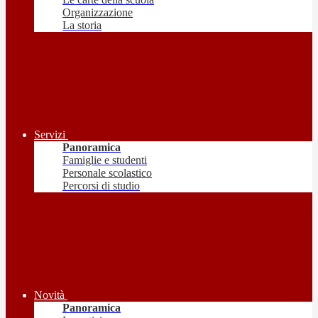
Organizzazione
La storia
Servizi
Panoramica
Famiglie e studenti
Personale scolastico
Percorsi di studio
Novità
Panoramica