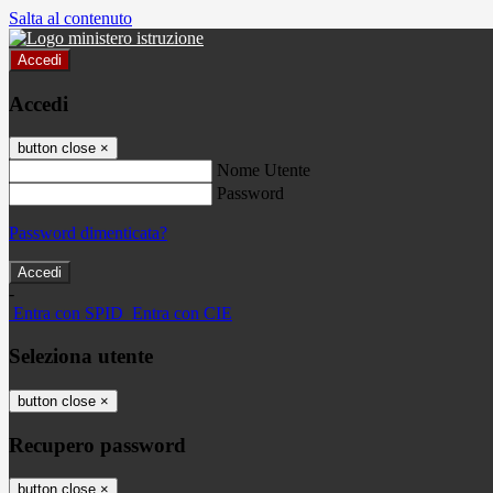
Salta al contenuto
Accedi
Accedi
button close
×
Nome Utente
Password
Password dimenticata?
-
Entra con SPID
Entra con CIE
Seleziona utente
button close
×
Recupero password
button close
×