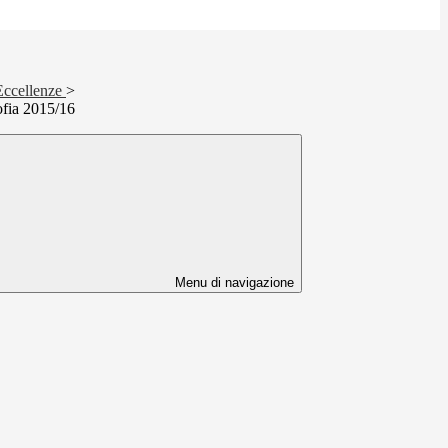
 Eccellenze
>
ofia 2015/16
Menu di navigazione