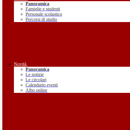
Panoramica
Famiglie e studenti
Personale scolastico
Percorsi di studio
Novità
Panoramica
Le notizie
Le circolari
Calendario eventi
Albo online