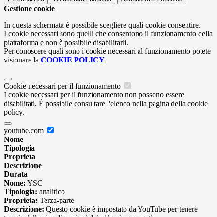
Gestione cookie
In questa schermata è possibile scegliere quali cookie consentire.
I cookie necessari sono quelli che consentono il funzionamento della
piattaforma e non è possibile disabilitarli.
Per conoscere quali sono i cookie necessari al funzionamento potete
visionare la
COOKIE POLICY
.
Cookie necessari per il funzionamento
I cookie necessari per il funzionamento non possono essere
disabilitati. È possibile consultare l'elenco nella pagina della cookie
policy.
youtube.com
Nome
Tipologia
Proprieta
Descrizione
Durata
Nome:
YSC
Tipologia:
analitico
Proprieta:
Terza-parte
Descrizione:
Questo cookie è impostato da YouTube per tenere