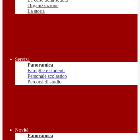
Organizzazione
La storia
Servizi
Panoramica
Famiglie e studenti
Personale scolastico
Percorsi di studio
Novità
Panoramica