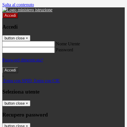
Salta al contenuto
Accedi
Accedi
button close
×
Nome Utente
Password
Password dimenticata?
-
Entra con SPID
Entra con CIE
Seleziona utente
button close
×
Recupero password
button close
×