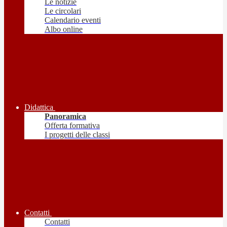
Le notizie
Le circolari
Calendario eventi
Albo online
Didattica
Panoramica
Offerta formativa
I progetti delle classi
Contatti
Contatti