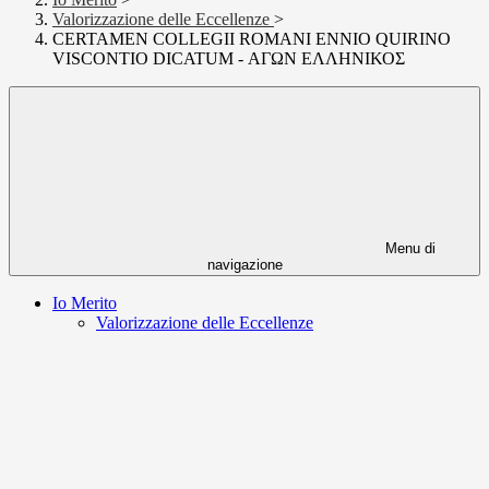
Valorizzazione delle Eccellenze
>
CERTAMEN COLLEGII ROMANI ENNIO QUIRINO
VISCONTIO DICATUM - ΑΓΩΝ ΕΛΛΗΝΙΚΟΣ
Menu di
navigazione
Io Merito
Valorizzazione delle Eccellenze