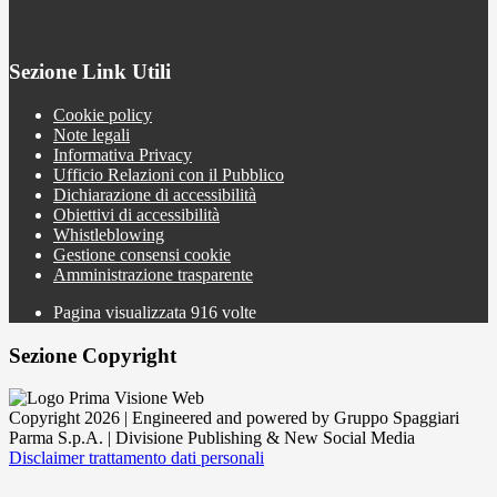
Sezione Link Utili
Cookie policy
Note legali
Informativa Privacy
Ufficio Relazioni con il Pubblico
Dichiarazione di accessibilità
Obiettivi di accessibilità
Whistleblowing
Gestione consensi cookie
Amministrazione trasparente
Pagina visualizzata
916
volte
Sezione Copyright
Copyright 2026 | Engineered and powered by Gruppo Spaggiari
Parma S.p.A. | Divisione Publishing & New Social Media
Disclaimer trattamento dati personali