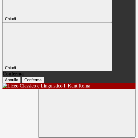
Chiudi
Chiudi
Conferma
Annulla
Conferma