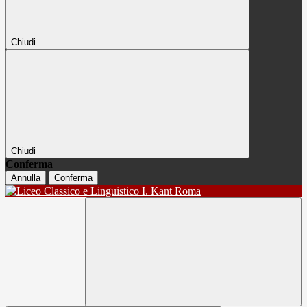
Chiudi
Chiudi
Conferma
Annulla
Conferma