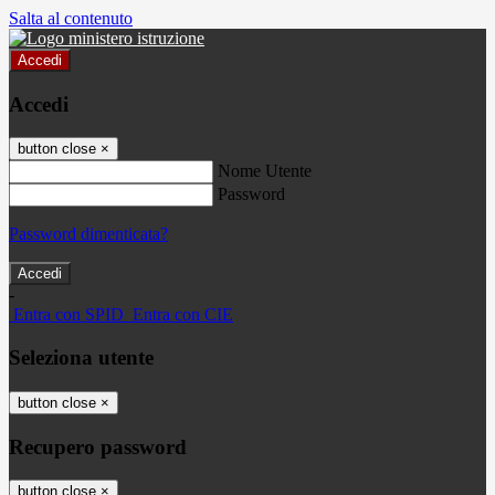
Salta al contenuto
Accedi
Accedi
button close
×
Nome Utente
Password
Password dimenticata?
-
Entra con SPID
Entra con CIE
Seleziona utente
button close
×
Recupero password
button close
×