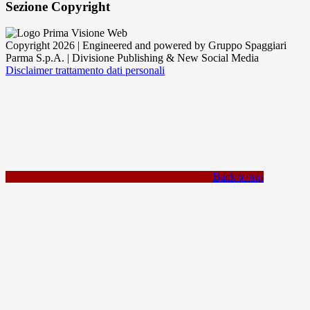
Sezione Copyright
Copyright 2026 | Engineered and powered by Gruppo Spaggiari
Parma S.p.A. | Divisione Publishing & New Social Media
Disclaimer trattamento dati personali
Back to top