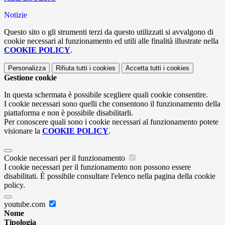
Notizie
Questo sito o gli strumenti terzi da questo utilizzati si avvalgono di
cookie necessari al funzionamento ed utili alle finalità illustrate nella
COOKIE POLICY
.
Personalizza
Rifiuta tutti
i cookies
Accetta tutti
i cookies
Gestione cookie
In questa schermata è possibile scegliere quali cookie consentire.
I cookie necessari sono quelli che consentono il funzionamento della
piattaforma e non è possibile disabilitarli.
Per conoscere quali sono i cookie necessari al funzionamento potete
visionare la
COOKIE POLICY
.
Cookie necessari per il funzionamento
I cookie necessari per il funzionamento non possono essere
disabilitati. È possibile consultare l'elenco nella pagina della cookie
policy.
youtube.com
Nome
Tipologia