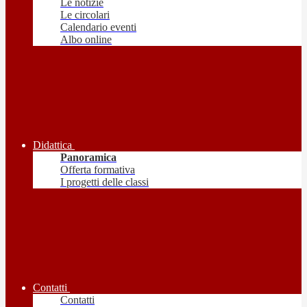
Le notizie
Le circolari
Calendario eventi
Albo online
Didattica
Panoramica
Offerta formativa
I progetti delle classi
Contatti
Contatti