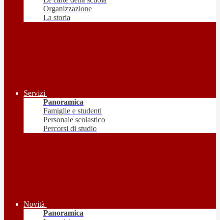
Organizzazione
La storia
Servizi
Panoramica
Famiglie e studenti
Personale scolastico
Percorsi di studio
Novità
Panoramica