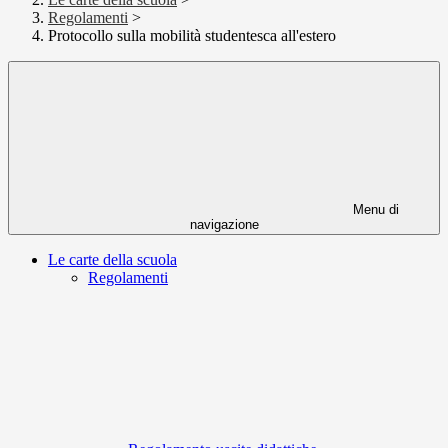
Regolamenti
>
Protocollo sulla mobilità studentesca all'estero
Menu di
navigazione
Le carte della scuola
Regolamenti