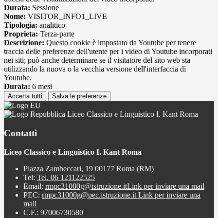
Durata:
Sessione
Nome:
VISITOR_INFO1_LIVE
Tipologia:
analitico
Proprieta:
Terza-parte
Descrizione:
Questo cookie è impostato da Youtube per tenere
traccia delle preferenze dell'utente per i video di Youtube incorporati
nei siti; può anche determinare se il visitatore del sito web sta
utilizzando la nuova o la vecchia versione dell'interfaccia di
Youtube.
Durata:
6 mesi
Accetta tutti
Salva le preferenze
Liceo Classico e Linguistico I. Kant Roma
Contatti
Liceo Classico e Linguistico I. Kant Roma
Piazza Zambeccari, 19 00177 Roma (RM)
Tel:
Tel. 06 121122525
Email:
rmpc31000g@istruzione.it
Link per inviare una mail
PEC:
rmpc31000g@pec.istruzione.it
Link per inviare una
mail
C.F.: 97006730580