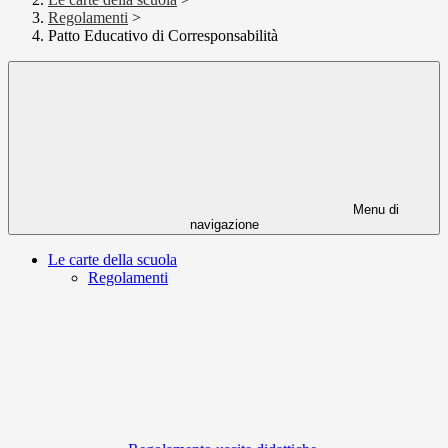
Regolamenti
>
Patto Educativo di Corresponsabilità
Menu di
navigazione
Le carte della scuola
Regolamenti