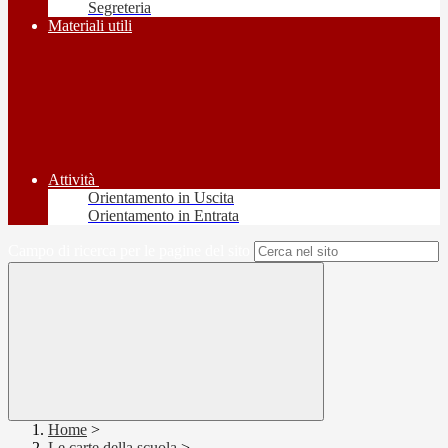
Segreteria
Materiali utili
Attività
Orientamento in Uscita
Orientamento in Entrata
Campo di ricerca per le pagine del sito
Home
>
Le carte della scuola
>