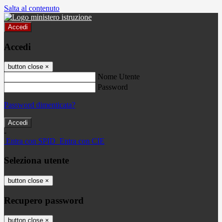
Salta al contenuto
Accedi
Accedi
button close
×
Nome Utente
Password
Password dimenticata?
-
Entra con SPID
Entra con CIE
Seleziona utente
button close
×
Recupero password
button close
×