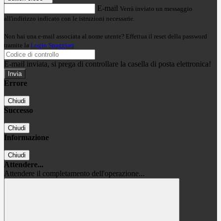
E-mail
Verrà inviato un messaggio
all'indirizzo indicato con le istruzioni necessarie.
Non hai una e-mail associata al nome utente? Effettua il reset della password
tramite la
Login Spaggiari
E-mail inviata, si prega di controllare la casella di posta elettronica!
Errore
Chiudi
Successo
Chiudi
Informazione
Chiudi
Attendere...
Attendere il completamento dell'operazione...