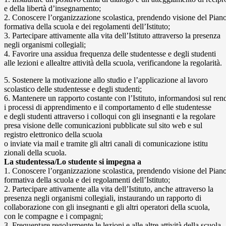
e della libertà d’insegnamento;
2.
Conoscere
l’organizzazione
scolastica,
prendendo
visione
del
Pian
formativa della scuola e dei regolamenti dell’Istituto;
3.
Partecipare attivamente alla vita dell’Istituto attraverso la presenza
negli organismi
collegiali;
4.
Favorire una assidua frequenza delle studentesse e degli studenti
alle lezioni e alle
altre attività della scuola, verificandone la regolarità.
5.
Sostenere la motivazione allo studio e l’applicazione al lavoro
scolastico delle
studentesse e degli studenti;
6.
Mantenere
un
rapporto
costante
con
l’Istituto,
informandosi
sul
ren
i processi di apprendimento e il comportamento d elle studentesse
e
degli studenti attraverso i colloqui con gli insegnanti e la regolare
presa visione
delle comunicazioni pubblicate sul sito web e sul
registro elettronico della scuola
o
inviate
via
mail
e
tramite
gli
altri
canali
di
comunicazione
istitu
zionali
della
scuola.
La studentessa/Lo studente si impegna a
1.
Conoscere
l’organizzazione
scolastica,
prendendo
visione
del
Pian
formativa della scuola e dei regolamenti dell’Istituto;
2.
Partecipare attivamente alla vita dell’Istituto
, anche attraverso la
presenza negli
organismi collegiali, instaurando un rapporto di
collaborazione con gli insegnanti e
gli altri operatori della scuola,
con le compagne e i compagni;
3.
Frequentare regolarmente le lezioni e alle altre attività della scuola