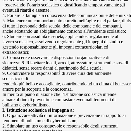
, osservando
l’orario scolastico e giustificando tempestivamente gli
eventuali ritardi e assenze;
4.
Portare
la
famiglia
a
conoscenza
delle
comunicazioni
e
delle
iniziat
5.
Mantenere
un
comportamento
corretto
nell’agire
e
nel
parlare,
di
ri
di tutto il personale della scuola, delle compagne e dei compagni,
anche
adottando un abbigliamento consono all’ambiente scolastico;
6.
Studiare con assiduità e serietà, applicandosi regolarmente al
lavoro scolastico,
assolvendo regolarmente gli impegni di studio e
gestendo responsabilmente gli
impegni extracurricolari ed
extrascolastici;
7.
Conoscere e osservare le disposizioni organizzative e di
sicurezza;
8.
Rispettare locali, arredi, attrezzature, strumenti e sussidi
didattici, senza recare
danni al patrimonio della scuola;
9.
Condividere la responsabilità di avere cura dell’ambiente
scolastico e di
renderlo
più
bello
e
accogliente,
contribuendo
ad
un
clima
di
benesser
amore per la scoperta e la conoscenza.
In merito al piano
di azione che l’Istituzione scolastica intende
attuare al fine di prevenire
e contrastare eventuali fenomeni di
bullismo e cyberbullismo,
L’Istituzione scolastica si impegna a:
1.
Organizzare attività di informazione e prevenzione in rapporto ai
fenomeni di
bullismo e di cyberbullismo;
2.
Stimolare un uso consapevole e responsabile degli strumenti