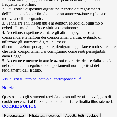
frequenta ti e online;
2.
Utilizzare i dispositivi digitali nel rispetto dei regolamenti
dell’Istituto, solo per
fini didattici e su autorizzazione esplicita e
motivata dell’insegnante;
3.
Segnalare agli insegnanti e ai genitori episodi di bullismo o
cyberbullismo di cui
fosse vittima o testimone;
4.
Accettare, rispettare e aiutare gli altri, impegnandosi a
comprendere le ragioni dei
comportamenti altrui, evitando di
utilizzare gli strumenti digitali e i mezzi
di
comunicazione
per
aggredire,
denigrare
ingiuriare
e
molestare
altre
che certi comportamenti si configurano come reati perseguibili
dalla
Legge;
5.
Accettare e mettere in atto le azioni riparatrici decise dalla scuola
nei casi in cui a
seguito di comportamenti non rispettosi dei
regolamenti dell’Isti
tuto.
Visualizza il Patto educativo di corresponsabilità
Notizie
Questo sito o gli strumenti terzi da questo utilizzati si avvalgono di
cookie necessari al funzionamento ed utili alle finalità illustrate nella
COOKIE POLICY
.
Personalizza
Rifiuta tutti
i cookies
Accetta tutti
i cookies