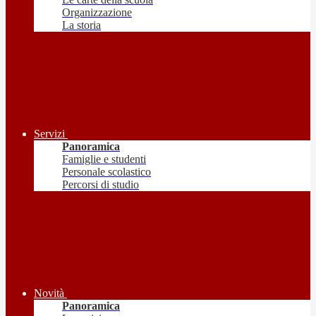
Organizzazione
La storia
Servizi
Panoramica
Famiglie e studenti
Personale scolastico
Percorsi di studio
Novità
Panoramica