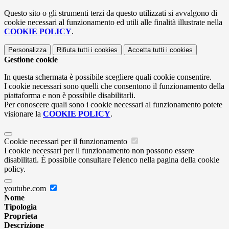
Questo sito o gli strumenti terzi da questo utilizzati si avvalgono di
cookie necessari al funzionamento ed utili alle finalità illustrate nella
COOKIE POLICY
.
Personalizza
Rifiuta tutti
i cookies
Accetta tutti
i cookies
Gestione cookie
In questa schermata è possibile scegliere quali cookie consentire.
I cookie necessari sono quelli che consentono il funzionamento della
piattaforma e non è possibile disabilitarli.
Per conoscere quali sono i cookie necessari al funzionamento potete
visionare la
COOKIE POLICY
.
Cookie necessari per il funzionamento
I cookie necessari per il funzionamento non possono essere
disabilitati. È possibile consultare l'elenco nella pagina della cookie
policy.
youtube.com
Nome
Tipologia
Proprieta
Descrizione