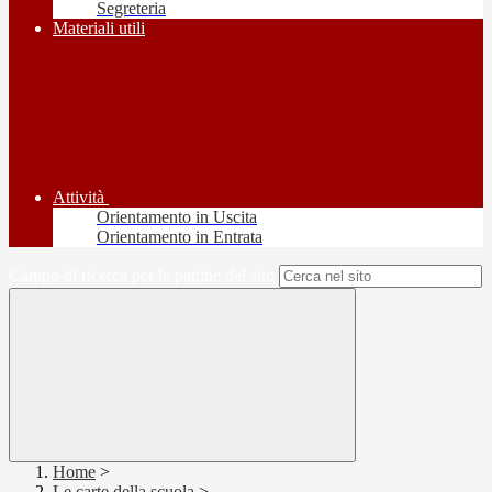
Segreteria
Materiali utili
Attività
Orientamento in Uscita
Orientamento in Entrata
Campo di ricerca per le pagine del sito
Home
>
Le carte della scuola
>