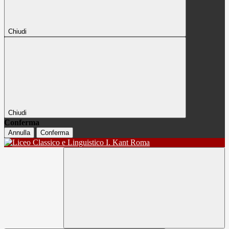
Chiudi
Chiudi
Conferma
Annulla
Conferma