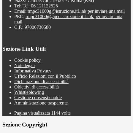
Piazza Zambeccari, 19 00177 Roma (RM)
Tel:
Tel. 06 121122525
Email:
rmpc31000g@istruzione.it
Link per inviare una mail
PEC:
rmpc31000g@pec.istruzione.it
Link per inviare una
mail
C.F.: 97006730580
Sezione Link Utili
Cookie policy
Note legali
Informativa Privacy
Ufficio Relazioni con il Pubblico
Dichiarazione di accessibilità
Obiettivi di accessibilità
Whistleblowing
Gestione consensi cookie
Amministrazione trasparente
Pagina visualizzata
1144
volte
Sezione Copyright