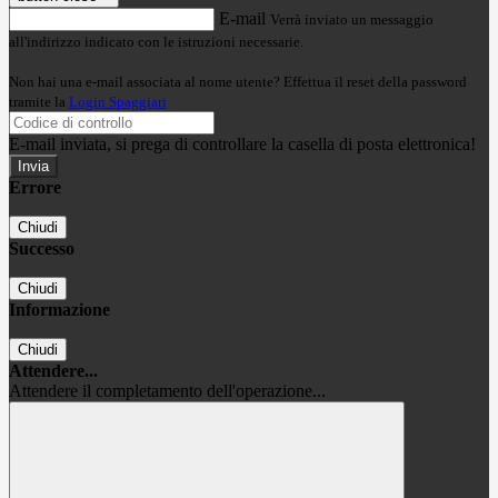
E-mail
Verrà inviato un messaggio
all'indirizzo indicato con le istruzioni necessarie.
Non hai una e-mail associata al nome utente? Effettua il reset della password
tramite la
Login Spaggiari
E-mail inviata, si prega di controllare la casella di posta elettronica!
Errore
Chiudi
Successo
Chiudi
Informazione
Chiudi
Attendere...
Attendere il completamento dell'operazione...