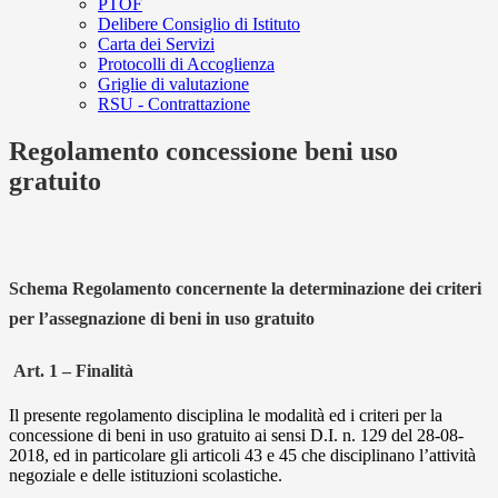
PTOF
Delibere Consiglio di Istituto
Carta dei Servizi
Protocolli di Accoglienza
Griglie di valutazione
RSU - Contrattazione
Regolamento concessione beni uso
gratuito
Schema Regolamento concernente la determinazione dei criteri
per l’assegnazione di beni in uso gratuito
Art. 1 – Finalità
Il presente regolamento disciplina le modalità ed i criteri per la
concessione di beni in uso gratuito ai sensi D.I. n. 129 del 28-08-
2018, ed in particolare gli articoli 43 e 45 che disciplinano l’attività
negoziale e delle istituzioni scolastiche.