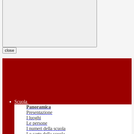
close
Scuola
Panoramica
Presentazione
I luoghi
Le persone
I numeri della scuola
Le carte della scuola