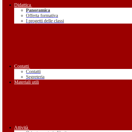
Didattica
Panoramica
Offerta formativa
I progetti delle classi
Contatti
Contatti
Segreteria
Materiali utili
Attività