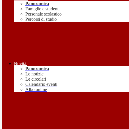
Panoramica
Famiglie e studenti
Personale scolastico
Percorsi di studio
Novità
Panoramica
Le notizie
Le circolari
Calendario eventi
Albo online