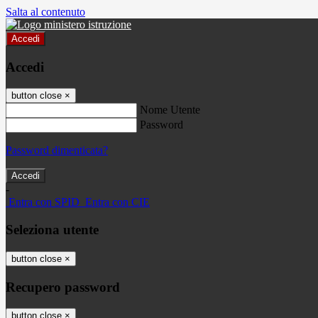
Salta al contenuto
Accedi
Accedi
button close
×
Nome Utente
Password
Password dimenticata?
-
Entra con SPID
Entra con CIE
Seleziona utente
button close
×
Recupero password
button close
×