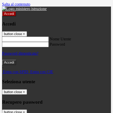
Salta al contenuto
Accedi
Accedi
button close
×
Nome Utente
Password
Password dimenticata?
-
Entra con SPID
Entra con CIE
Seleziona utente
button close
×
Recupero password
button close
×