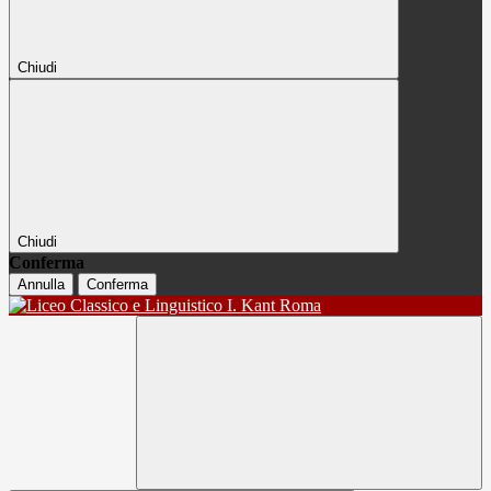
Chiudi
Chiudi
Conferma
Annulla
Conferma