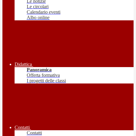
Le notizie
Le circolari
Calendario eventi
Albo online
Didattica
Panoramica
Offerta formativa
I progetti delle classi
Contatti
Contatti