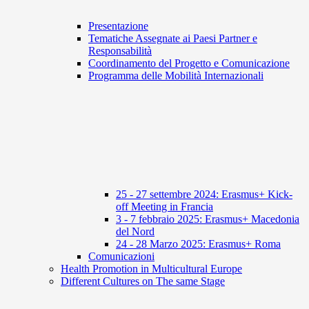
Presentazione
Tematiche Assegnate ai Paesi Partner e
Responsabilità
Coordinamento del Progetto e Comunicazione
Programma delle Mobilità Internazionali
25 - 27 settembre 2024: Erasmus+ Kick-
off Meeting in Francia
3 - 7 febbraio 2025: Erasmus+ Macedonia
del Nord
24 - 28 Marzo 2025: Erasmus+ Roma
Comunicazioni
Health Promotion in Multicultural Europe
Different Cultures on The same Stage