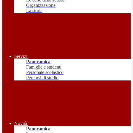
Organizzazione
La storia
Servizi
Panoramica
Famiglie e studenti
Personale scolastico
Percorsi di studio
Novità
Panoramica