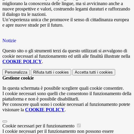
migliorano la conoscenza delle lingue, ma si avvicinano anche a
nuove prospettive e valori, costruendo legami duraturi e rafforzando
il dialogo tra le nazioni.
Un’esperienza unica che promuove il senso di cittadinanza europea
e apre nuove strade per il futuro.
Notizie
Questo sito o gli strumenti terzi da questo utilizzati si avvalgono di
cookie necessari al funzionamento ed utili alle finalità illustrate nella
COOKIE POLICY
.
Personalizza
Rifiuta tutti
i cookies
Accetta tutti
i cookies
Gestione cookie
In questa schermata è possibile scegliere quali cookie consentire.
I cookie necessari sono quelli che consentono il funzionamento della
piattaforma e non è possibile disabilitarli.
Per conoscere quali sono i cookie necessari al funzionamento potete
visionare la
COOKIE POLICY
.
Cookie necessari per il funzionamento
I cookie necessari per il funzionamento non possono essere