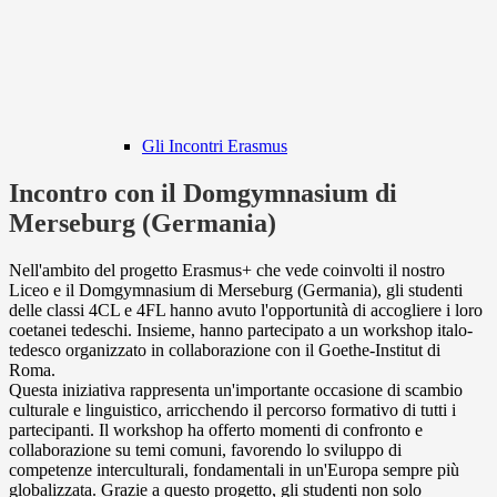
Gli Incontri Erasmus
Incontro con il Domgymnasium di
Merseburg (Germania)
Nell'ambito del progetto Erasmus+ che vede coinvolti il nostro
Liceo e il Domgymnasium di Merseburg (Germania), gli studenti
delle classi 4CL e 4FL hanno avuto l'opportunità di accogliere i loro
coetanei tedeschi. Insieme, hanno partecipato a un workshop italo-
tedesco organizzato in collaborazione con il Goethe-Institut di
Roma.
Questa iniziativa rappresenta un'importante occasione di scambio
culturale e linguistico, arricchendo il percorso formativo di tutti i
partecipanti. Il workshop ha offerto momenti di confronto e
collaborazione su temi comuni, favorendo lo sviluppo di
competenze interculturali, fondamentali in un'Europa sempre più
globalizzata. Grazie a questo progetto, gli studenti non solo