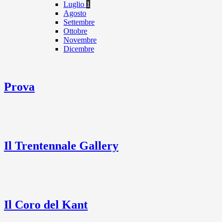
Luglio
1
Agosto
Settembre
Ottobre
Novembre
Dicembre
Prova
Il Trentennale Gallery
Il Coro del Kant