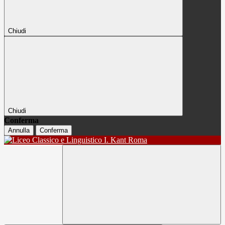
Chiudi
Chiudi
Conferma
Annulla
Conferma