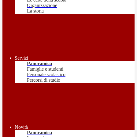
Organizzazione
La storia
Servizi
Panoramica
Famiglie e studenti
Personale scolastico
Percorsi di studio
Novità
Panoramica