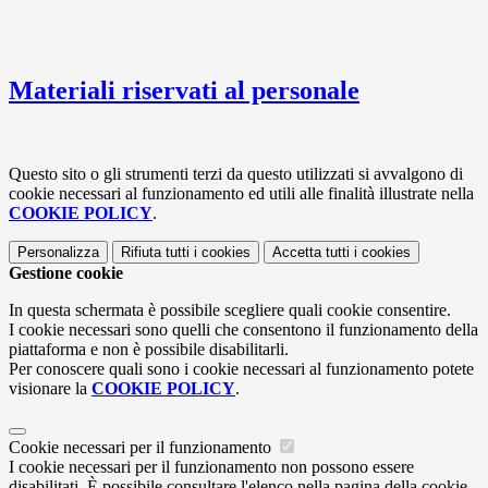
Materiali riservati al personale
Questo sito o gli strumenti terzi da questo utilizzati si avvalgono di
cookie necessari al funzionamento ed utili alle finalità illustrate nella
COOKIE POLICY
.
Personalizza
Rifiuta tutti
i cookies
Accetta tutti
i cookies
Gestione cookie
In questa schermata è possibile scegliere quali cookie consentire.
I cookie necessari sono quelli che consentono il funzionamento della
piattaforma e non è possibile disabilitarli.
Per conoscere quali sono i cookie necessari al funzionamento potete
visionare la
COOKIE POLICY
.
Cookie necessari per il funzionamento
I cookie necessari per il funzionamento non possono essere
disabilitati. È possibile consultare l'elenco nella pagina della cookie