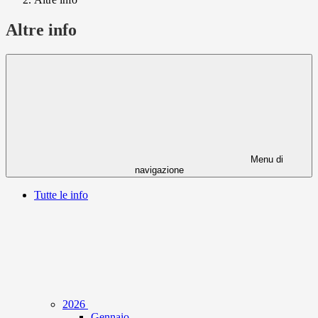
Altre info
Menu di
navigazione
Tutte le info
2026
Gennaio