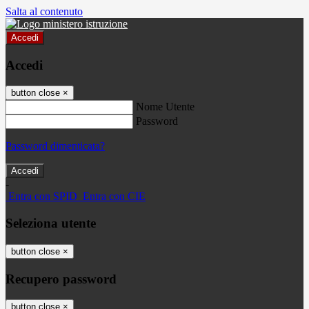
Salta al contenuto
Accedi
Accedi
button close
×
Nome Utente
Password
Password dimenticata?
-
Entra con SPID
Entra con CIE
Seleziona utente
button close
×
Recupero password
button close
×