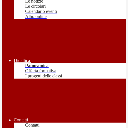
Le notizie
Le circolari
Calendario eventi
Albo online
Didattica
Panoramica
Offerta formativa
I progetti delle classi
Contatti
Contatti