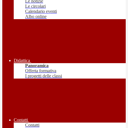
Le notizie
Le circolari
Calendario eventi
Albo online
Didattica
Panoramica
Offerta formativa
I progetti delle classi
Contatti
Contatti