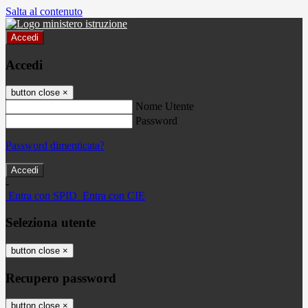
Salta al contenuto
Accedi
Accedi
button close
×
Nome Utente
Password
Password dimenticata?
-
Entra con SPID
Entra con CIE
Seleziona utente
button close
×
Recupero password
button close
×