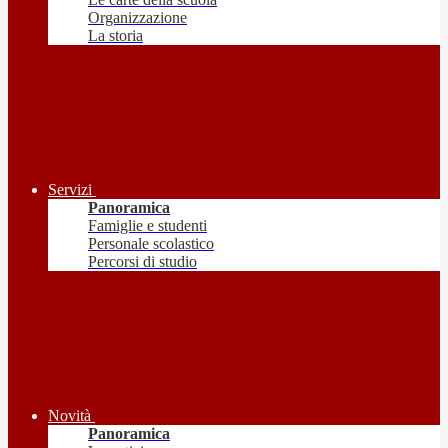
Organizzazione
La storia
Servizi
Panoramica
Famiglie e studenti
Personale scolastico
Percorsi di studio
Novità
Panoramica