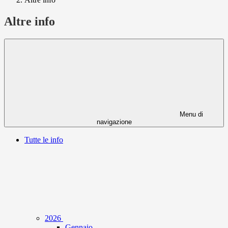
Altre info
Menu di
navigazione
Tutte le info
2026
Gennaio