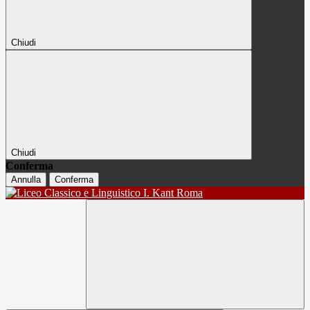
Chiudi
Chiudi
Conferma
Annulla
Conferma