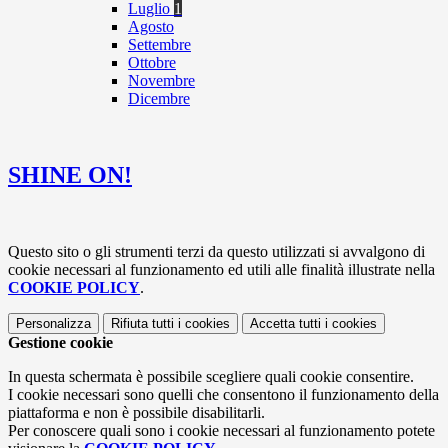
Luglio
1
Agosto
Settembre
Ottobre
Novembre
Dicembre
SHINE ON!
Questo sito o gli strumenti terzi da questo utilizzati si avvalgono di
cookie necessari al funzionamento ed utili alle finalità illustrate nella
COOKIE POLICY
.
Personalizza
Rifiuta tutti
i cookies
Accetta tutti
i cookies
Gestione cookie
In questa schermata è possibile scegliere quali cookie consentire.
I cookie necessari sono quelli che consentono il funzionamento della
piattaforma e non è possibile disabilitarli.
Per conoscere quali sono i cookie necessari al funzionamento potete