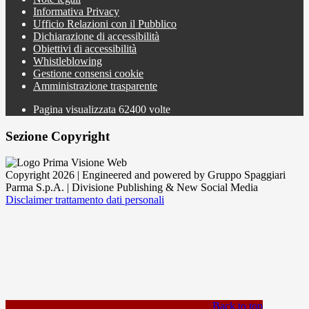
Informativa Privacy
Ufficio Relazioni con il Pubblico
Dichiarazione di accessibilità
Obiettivi di accessibilità
Whistleblowing
Gestione consensi cookie
Amministrazione trasparente
Pagina visualizzata
62400
volte
Sezione Copyright
Copyright 2026 | Engineered and powered by Gruppo Spaggiari
Parma S.p.A. | Divisione Publishing & New Social Media
Disclaimer trattamento dati personali
Back to top