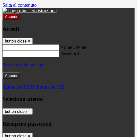
Salta al contenuto
Accedi
Accedi
button close
×
Nome Utente
Password
Password dimenticata?
-
Entra con SPID
Entra con CIE
Seleziona utente
button close
×
Recupero password
button close
×