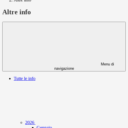
Altre info
Menu di
navigazione
Tutte le info
2026
Gennaio