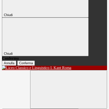
Chiudi
Chiudi
Conferma
Annulla
Conferma