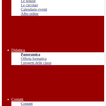
Le notizie
Le circolari
Calendario eventi
Albo online
Didattica
Panoramica
Offerta formativa
I progetti delle classi
Contatti
Contatti