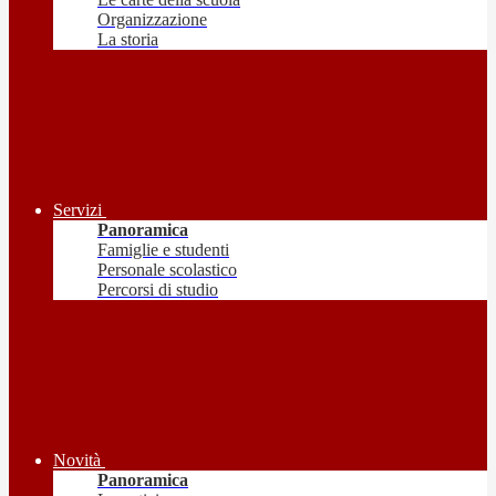
Organizzazione
La storia
Servizi
Panoramica
Famiglie e studenti
Personale scolastico
Percorsi di studio
Novità
Panoramica