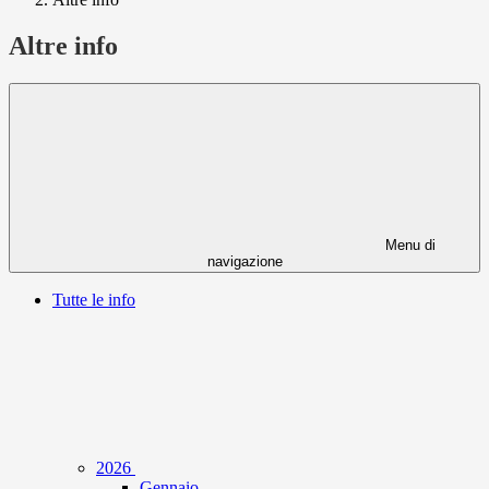
Altre info
Menu di
navigazione
Tutte le info
2026
Gennaio