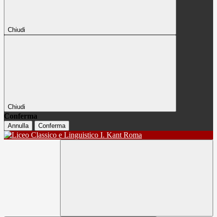
Chiudi
Chiudi
Conferma
Annulla
Conferma