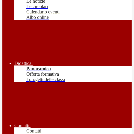
Le notizie
Le circolari
Calendario eventi
Albo online
Didattica
Panoramica
Offerta formativa
I progetti delle classi
Contatti
Contatti