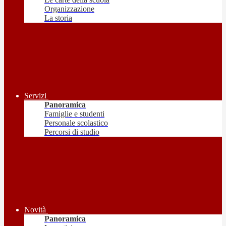
Organizzazione
La storia
Servizi
Panoramica
Famiglie e studenti
Personale scolastico
Percorsi di studio
Novità
Panoramica