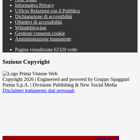
Informativa Privacy
Ufficio Relazioni con il Pubblico
Dichiarazione di accessibilità
Obiettivi di accessibilità
Whistleblowing
Gestione consensi cookie
Amministrazione trasparente
Pagina visualizzata
62320
volte
Sezione Copyright
Copyright 2026 | Engineered and powered by Gruppo Spaggiari
Parma S.p.A. | Divisione Publishing & New Social Media
Disclaimer trattamento dati personali
Back to top