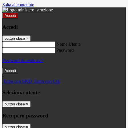
Salta al contenuto
Accedi
Accedi
button close
×
Nome Utente
Password
Password dimenticata?
-
Entra con SPID
Entra con CIE
Seleziona utente
button close
×
Recupero password
button close
×