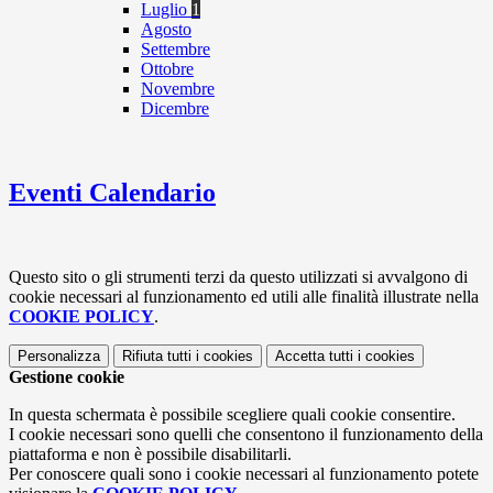
Luglio
1
Agosto
Settembre
Ottobre
Novembre
Dicembre
Eventi Calendario
Questo sito o gli strumenti terzi da questo utilizzati si avvalgono di
cookie necessari al funzionamento ed utili alle finalità illustrate nella
COOKIE POLICY
.
Personalizza
Rifiuta tutti
i cookies
Accetta tutti
i cookies
Gestione cookie
In questa schermata è possibile scegliere quali cookie consentire.
I cookie necessari sono quelli che consentono il funzionamento della
piattaforma e non è possibile disabilitarli.
Per conoscere quali sono i cookie necessari al funzionamento potete