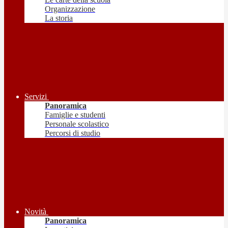
Organizzazione
La storia
Servizi
Panoramica
Famiglie e studenti
Personale scolastico
Percorsi di studio
Novità
Panoramica