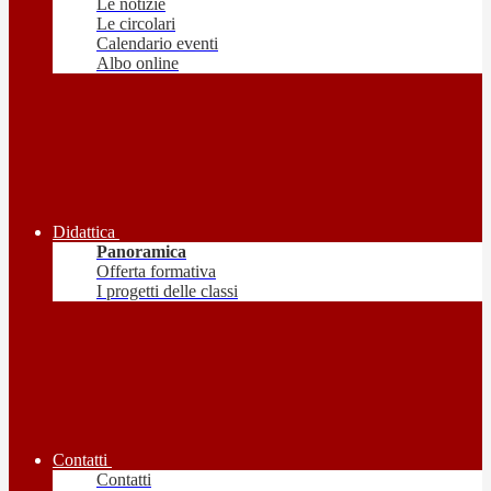
Le notizie
Le circolari
Calendario eventi
Albo online
Didattica
Panoramica
Offerta formativa
I progetti delle classi
Contatti
Contatti