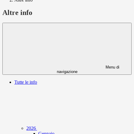
Altre info
Menu di
navigazione
Tutte le info
2026
Gennaio