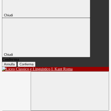
Chiudi
Chiudi
Conferma
Annulla
Conferma